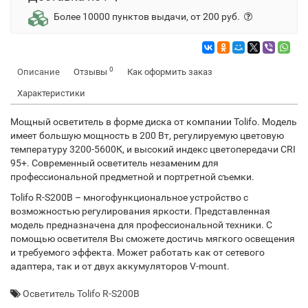
Более 10000 пунктов выдачи, от 200 руб.
0
Описание
Отзывы
Как оформить заказ
Характеристики
Мощный осветитель в форме диска от компании Tolifo. Модель
имеет большую мощность в 200 Вт, регулируемую цветовую
температуру 3200-5600К, и высокий индекс цветопередачи CRI
95+. Современный осветитель незаменим для
профессиональной предметной и портретной съемки.
Tolifo R-S200B – многофункциональное устройство с
возможностью регулирования яркости. Представленная
модель предназначена для профессиональной техники. С
помощью осветителя Вы сможете достичь мягкого освещения
и требуемого эффекта. Может работать как от сетевого
адаптера, так и от двух аккумуляторов V-mount.
Осветитель Tolifo R-S200B