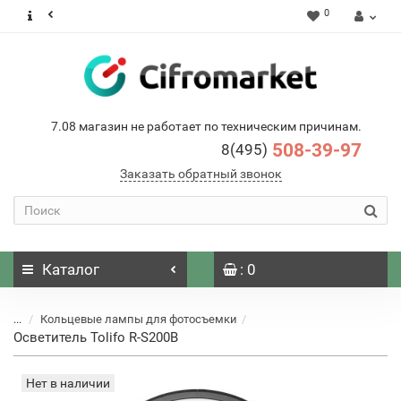
0
7.08 магазин не работает по техническим причинам.
508-39-97
8(495)
Заказать обратный звонок
Каталог
: 0
...
Кольцевые лампы для фотосъемки
Осветитель Tolifo R-S200B
Нет в наличии