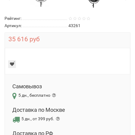
Рейтинг:
Артикул:
43261
35 616 руб
Самовывоз
5 дн., бесплатно
Доставка по Москве
5 дн., от 399 руб.
Доставка по РФ