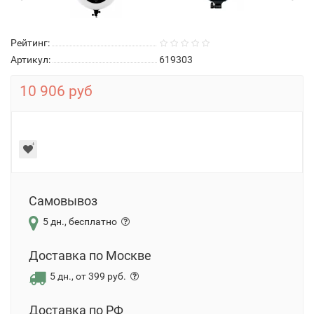
Рейтинг:
Артикул:
619303
10 906 руб
Самовывоз
5 дн., бесплатно
Доставка по Москве
5 дн., от 399 руб.
Доставка по РФ