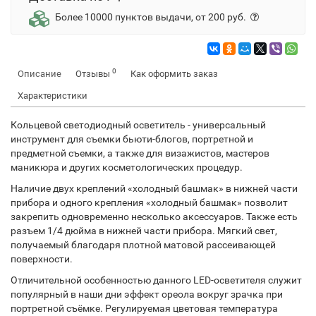
Более 10000 пунктов выдачи, от 200 руб.
0
Описание
Отзывы
Как оформить заказ
Характеристики
Кольцевой светодиодный осветитель - универсальный
инструмент для съемки бьюти-блогов, портретной и
предметной съемки, а также для визажистов, мастеров
маникюра и других косметологических процедур.
Наличие двух креплений «холодный башмак» в нижней части
прибора и одного крепления «холодный башмак» позволит
закрепить одновременно несколько аксессуаров. Также есть
разъем 1/4 дюйма в нижней части прибора. Мягкий свет,
получаемый благодаря плотной матовой рассеивающей
поверхности.
Отличительной особенностью данного LED-осветителя служит
популярный в наши дни эффект ореола вокруг зрачка при
портретной съёмке. Регулируемая цветовая температура