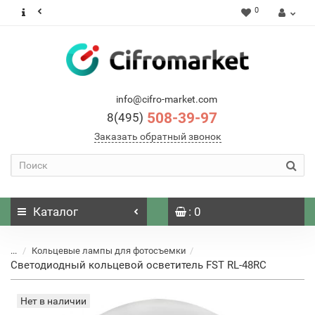
0
info@cifro-market.com
508-39-97
8(495)
Заказать обратный звонок
Каталог
: 0
...
Кольцевые лампы для фотосъемки
Светодиодный кольцевой осветитель FST RL-48RC
Нет в наличии