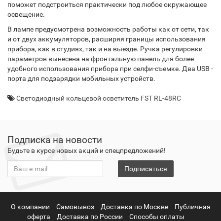
поможет подстроиться практически под любое окружающее
освещение.
В лампе предусмотрена возможность работы как от сети, так
и от двух аккумуляторов, расширяя границы использования
прибора, как в студиях, так и на выезде. Ручка регулировки
параметров вынесена на фронтальную панель для более
удобного использования прибора при селфи-съемке. Два USB -
порта для подзарядки мобильных устройств.
Светодиодный кольцевой осветитель FST RL-48RC
Подписка на новости
Будьте в курсе новых акций и спецпредложений!
Подписаться
О компании
Самовывоз
Доставка по Москве
Публичная
оферта
Доставка по России
Способы оплаты