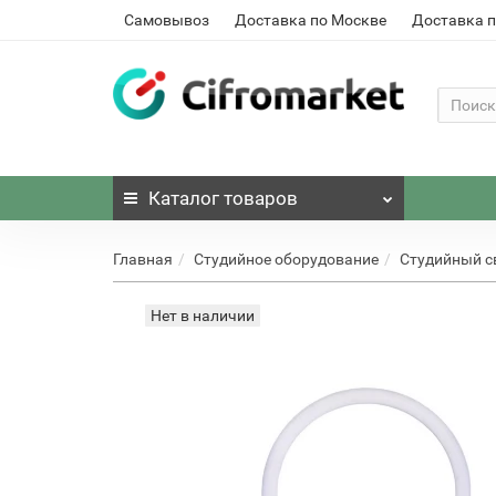
Самовывоз
Доставка по Москве
Доставка п
Каталог
товаров
Главная
Студийное оборудование
Студийный с
Нет в наличии