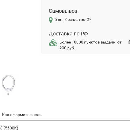
Самовывоз
5 дн., бесплатно
Доставка по РФ
Более 10000 пунктов выдачи, от
200 руб.
Как оформить заказ
8 (5500K)