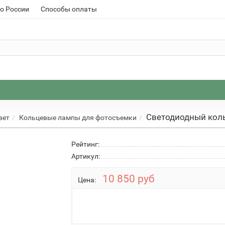
о России
Способы оплаты
Светодиодный коль
вет
Кольцевые лампы для фотосъемки
Рейтинг:
Артикул:
10 850 руб
Цена: