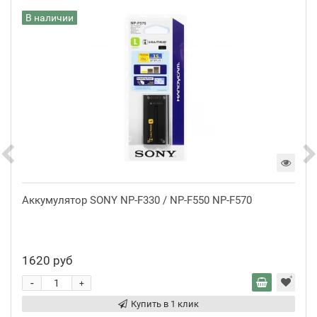
В наличии
Аккумулятор SONY NP-F330 / NP-F550 NP-F570
1620 руб
-
+
Купить в 1 клик