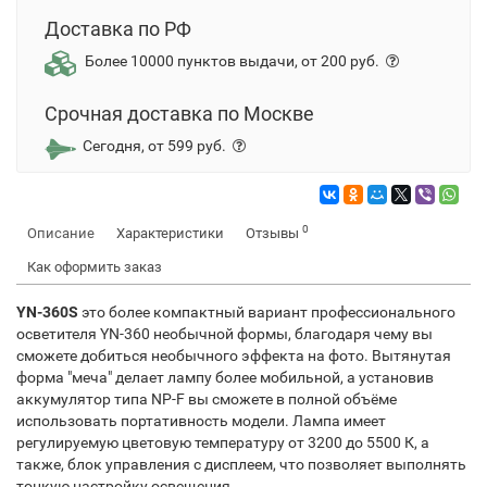
Доставка по РФ
Более 10000 пунктов выдачи, от 200 руб.
Срочная доставка по Москве
Сегодня, от 599 руб.
0
Описание
Характеристики
Отзывы
Как оформить заказ
YN-360S
это более компактный вариант профессионального
осветителя YN-360 необычной формы, благодаря чему вы
сможете добиться необычного эффекта на фото. Вытянутая
форма "меча" делает лампу более мобильной, а установив
аккумулятор типа NP-F вы сможете в полной объёме
использовать портативность модели. Лампа имеет
регулируемую цветовую температуру от 3200 до 5500 К, а
также, блок управления с дисплеем, что позволяет выполнять
тонкую настройку освещения