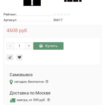
Рейтинг:
Артикул:
36617
4608 руб
-
Купить
+
Самовывоз
сегодня, бесплатно
Доставка по Москве
завтра, от 399 руб.