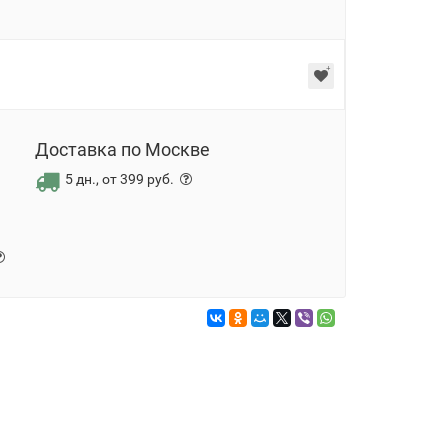
Доставка по Москве
5 дн., от 399 руб.