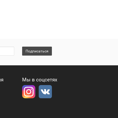
Подписаться
ия
Мы в соцсетях