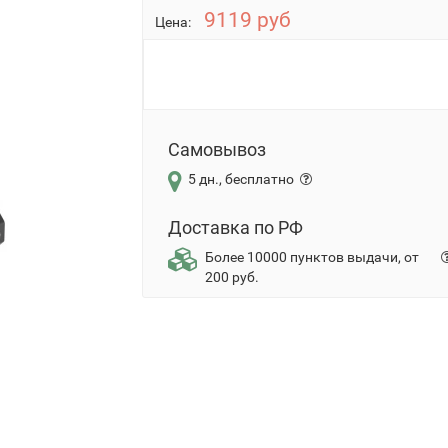
9119 руб
Цена:
Самовывоз
5 дн., бесплатно
Доставка по РФ
Более 10000 пунктов выдачи, от
200 руб.