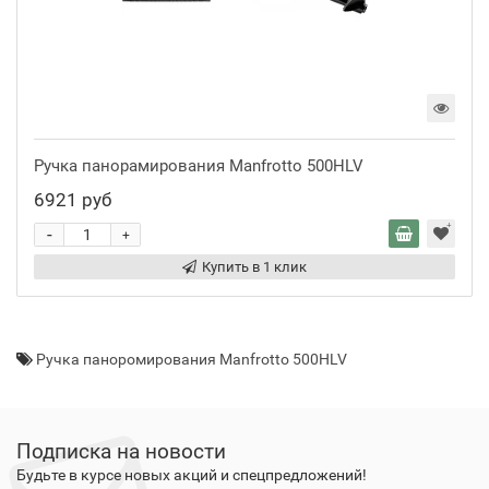
Ручка панорамирования Manfrotto 500HLV
6921 руб
-
+
Купить в 1 клик
Ручка паноромирования Manfrotto 500HLV
Подписка на новости
Будьте в курсе новых акций и спецпредложений!