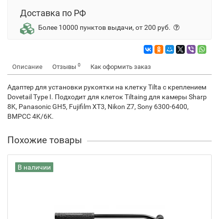
Доставка по РФ
Более 10000 пунктов выдачи, от 200 руб.
0
Описание
Отзывы
Как оформить заказ
Адаптер для установки рукоятки на клетку Tilta с креплением
Dovetail Type I. Подходит для клеток Tiltaing для камеры Sharp
8K, Panasonic GH5, Fujifilm XT3, Nikon Z7, Sony 6300-6400,
BMPCC 4K/6K.
Похожие товары
В наличии