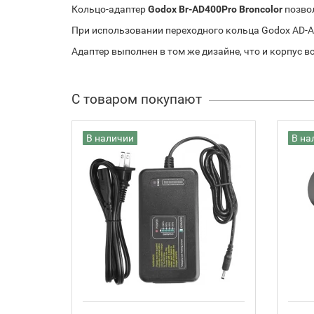
Кольцо-адаптер
Godox Br-AD400Pro Broncolor
позвол
При использовании переходного кольца Godox AD-A
Адаптер выполнен в том же дизайне, что и корпус 
С товаром покупают
В наличии
В на