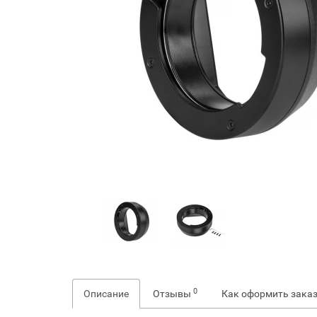
0
Описание
Отзывы
Как оформить зака