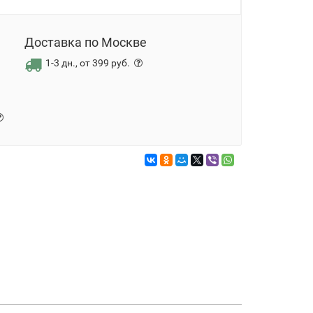
Доставка по Москве
1-3 дн., от 399 руб.