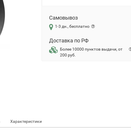
Самовывоз
1-3 дн., бесплатно
Доставка по РФ
Более 10000 пунктов выдачи, от
200 руб.
з
Характеристики