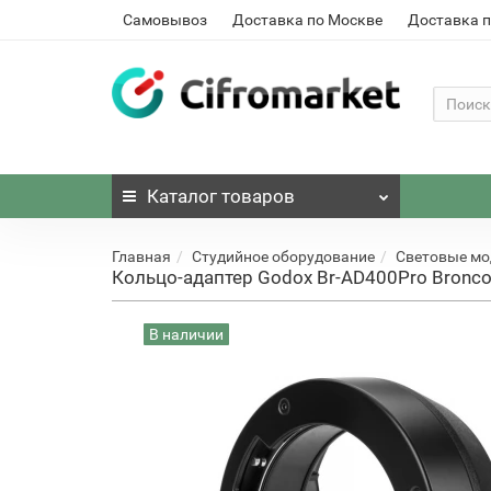
Самовывоз
Доставка по Москве
Доставка п
Каталог
товаров
Главная
Студийное оборудование
Световые м
Кольцо-адаптер Godox Br-AD400Pro Bronco
В наличии