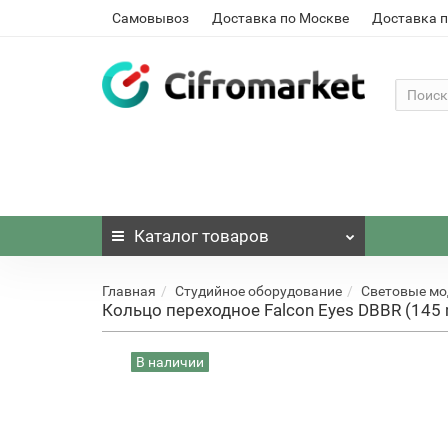
Самовывоз
Доставка по Москве
Доставка п
Каталог
товаров
Главная
Студийное оборудование
Световые м
Кольцо переходное Falcon Eyes DBBR (145
В наличии