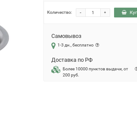
-
Ку
Количество:
+
Самовывоз
1-3 дн., бесплатно
Доставка по РФ
Более 10000 пунктов выдачи, от
200 руб.