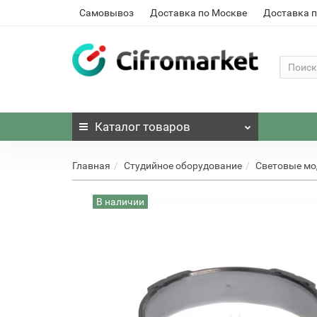
Самовывоз
Доставка по Москве
Доставка п
Каталог
товаров
Главная
Студийное оборудование
Световые м
В наличии