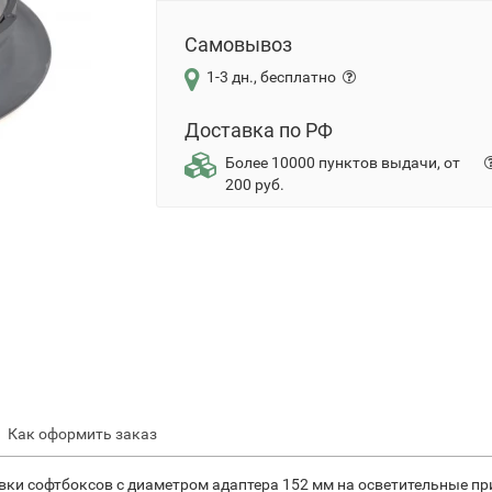
Самовывоз
1-3 дн., бесплатно
Доставка по РФ
Более 10000 пунктов выдачи, от
200 руб.
Как оформить заказ
ки софтбоксов с диаметром адаптера 152 мм на осветительные при