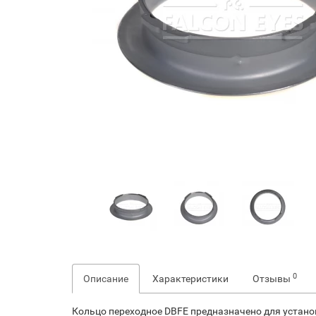
0
Описание
Характеристики
Отзывы
Кольцо переходное DBFE предназначено для установ