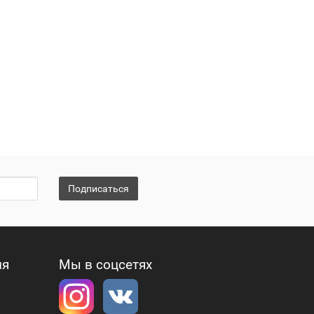
Подписаться
ия
Мы в соцсетях