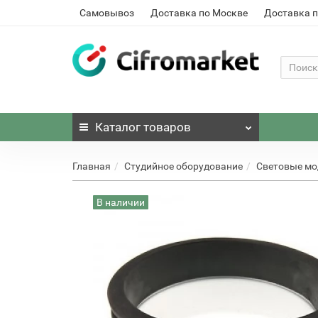
Самовывоз
Доставка по Москве
Доставка п
Каталог
товаров
Главная
Студийное оборудование
Световые м
В наличии