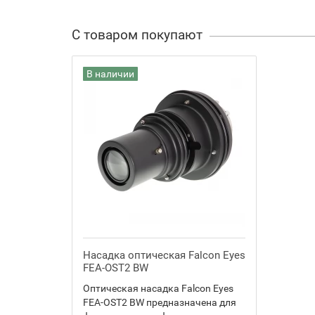
С товаром покупают
В наличии
Насадка оптическая Falcon Eyes
FEA-OST2 BW
Оптическая насадка Falcon Eyes
FEA-OST2 BW предназначена для