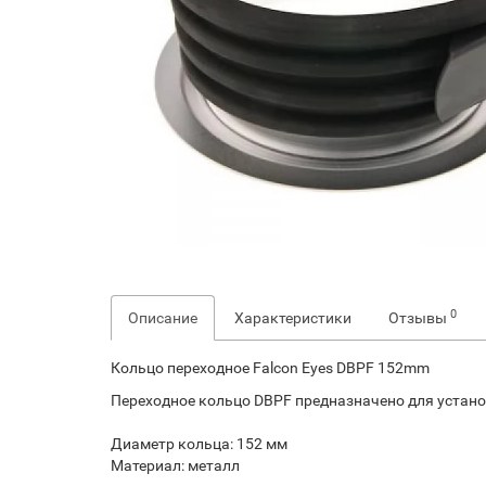
0
Описание
Характеристики
Отзывы
Кольцо переходное Falcon Eyes DBPF 152mm
Переходное кольцо DBPF предназначено для устано
Диаметр кольца: 152 мм
Материал: металл