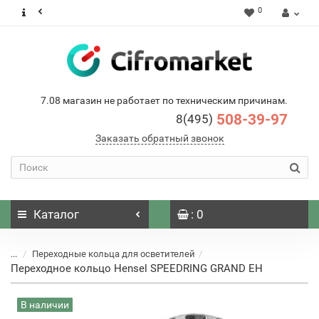
0
7.08 магазин не работает по техническим причинам.
508-39-97
8(495)
Заказать обратный звонок
Каталог
: 0
...
Переходные кольца для осветителей
Переходное кольцо Hensel SPEEDRING GRAND EH
В наличии