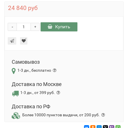
24 840 руб
-
Купить
+
Самовывоз
1-3 дн., бесплатно
Доставка по Москве
1-3 дн., от 399 руб.
Доставка по РФ
Более 10000 пунктов выдачи, от 200 руб.