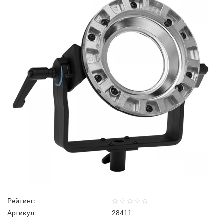
Рейтинг:
Артикул:
28411