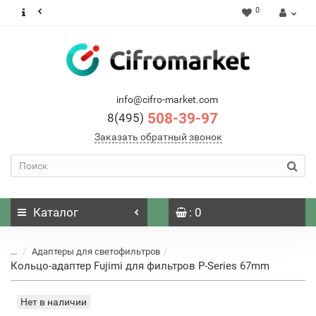
0
info@cifro-market.com
508-39-97
8(495)
Заказать обратный звонок
Каталог
: 0
...
Адаптеры для светофильтров
Кольцо-адаптер Fujimi для фильтров P-Series 67mm
Нет в наличии