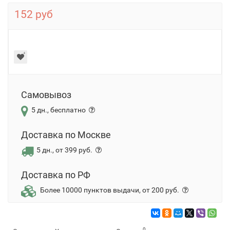
152 руб
Самовывоз
5 дн., бесплатно
Доставка по Москве
5 дн., от 399 руб.
Доставка по РФ
Более 10000 пунктов выдачи, от 200 руб.
0