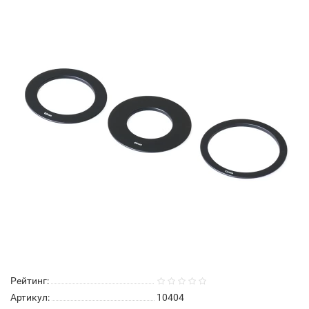
Рейтинг:
Артикул:
10404