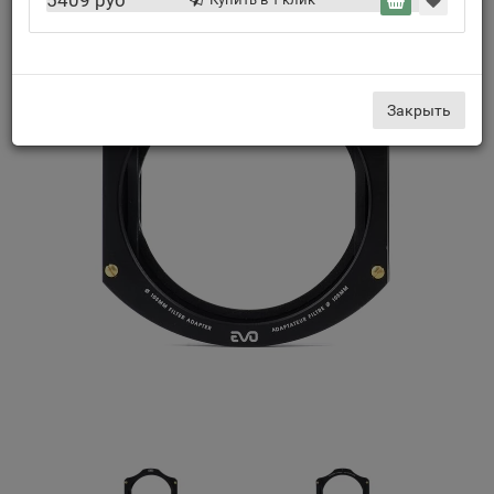
5409 руб
Закрыть