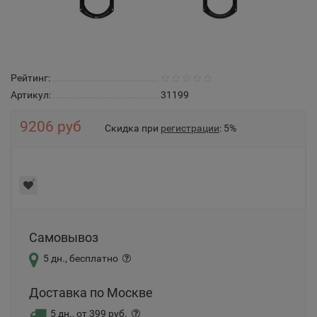
Рейтинг:
Артикул:
31199
9206 руб
Скидка при
регистрации
: 5%
Самовывоз
5 дн., бесплатно
Доставка по Москве
5 дн., от 399 руб.