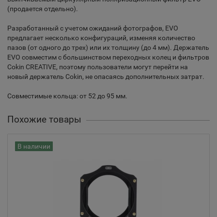
(продается отдельно).
Разработанный с учетом ожиданий фотографов, EVO
предлагает несколько конфигураций, изменяя количество
пазов (от одного до трех) или их толщину (до 4 мм). Держатель
EVO совместим с большинством переходных колец и фильтров
Cokin CREATIVE, поэтому пользователи могут перейти на
новый держатель Cokin, не опасаясь дополнительных затрат.
Совместимые кольца: от 52 до 95 мм.
Похожие товары
В наличии