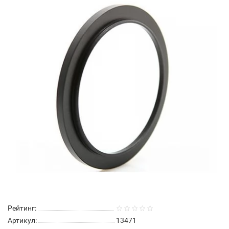
Рейтинг:
Артикул:
13471