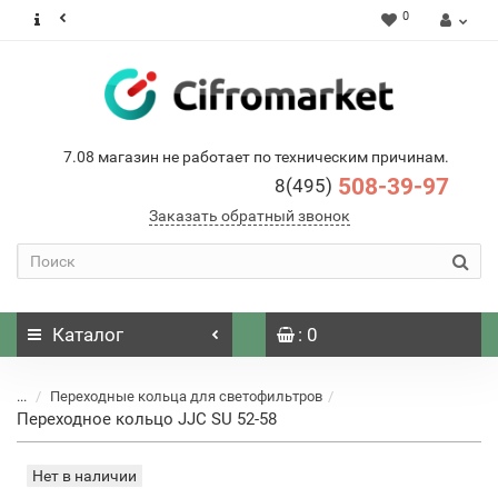
0
7.08 магазин не работает по техническим причинам.
508-39-97
8(495)
Заказать обратный звонок
Каталог
: 0
...
Переходные кольца для светофильтров
Переходное кольцо JJC SU 52-58
Нет в наличии