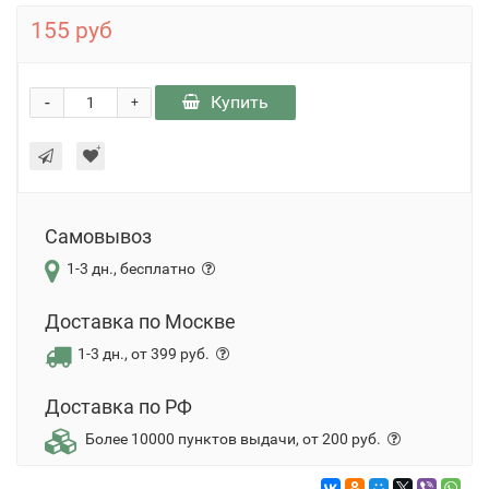
155 руб
-
Купить
+
Самовывоз
1-3 дн., бесплатно
Доставка по Москве
1-3 дн., от 399 руб.
Доставка по РФ
Более 10000 пунктов выдачи, от 200 руб.