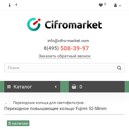
0
info@cifro-market.com
508-39-97
8(495)
Заказать обратный звонок
Каталог
: 0
...
Переходные кольца для светофильтров
Переходное повышающее кольцо Fujimi 52-58mm
В наличии