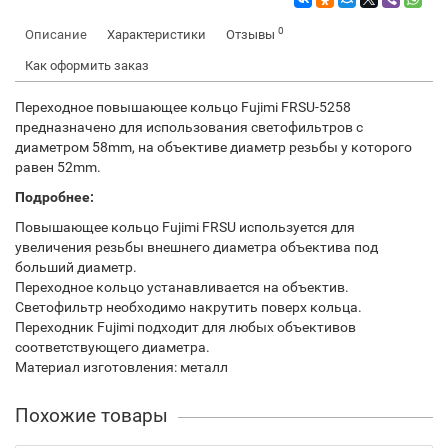
0
Описание
Характеристики
Отзывы
Как оформить заказ
Переходное повышающее кольцо Fujimi FRSU-5258
предназначено для использования светофильтров с
диаметром 58mm, на объективе диаметр резьбы у которого
равен 52mm.
Подробнее:
Повышающее кольцо Fujimi FRSU используется для
увеличения резьбы внешнего диаметра объектива под
больший диаметр.
Переходное кольцо устанавливается на объектив.
Светофильтр необходимо накрутить поверх кольца.
Переходник Fujimi подходит для любых объективов
соответствующего диаметра.
Материал изготовления: металл
Похожие товары