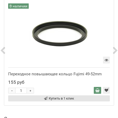
В наличии
Переходное повышающее кольцо Fujimi 49-52mm
155 руб
-
+
Купить в 1 клик