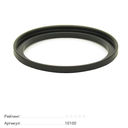
Рейтинг:
Артикул:
10100