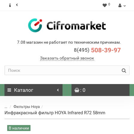
0
7.08 магазин не работает по техническим причинам.
508-39-97
8(495)
Заказать обратный звонок
Каталог
: 0
...
Фильтры Hoya
Инфракрасный фильтр HOYA Infrared R72 58mm
В наличии