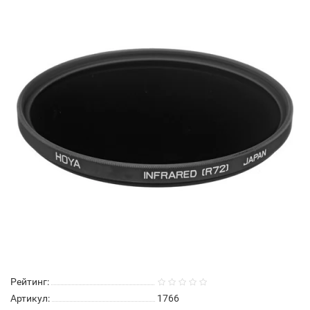
Рейтинг:
Артикул:
1766