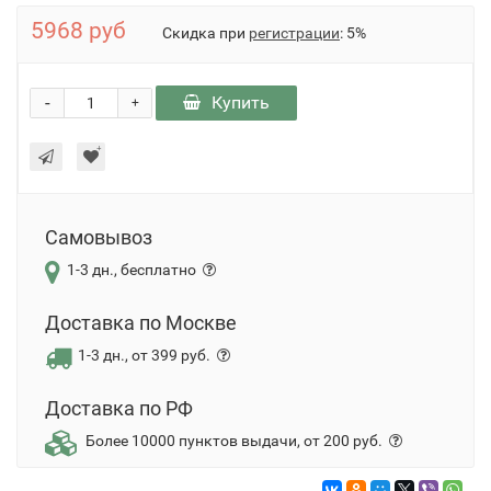
5968 руб
Скидка при
регистрации
: 5%
-
Купить
+
Самовывоз
1-3 дн., бесплатно
Доставка по Москве
1-3 дн., от 399 руб.
Доставка по РФ
Более 10000 пунктов выдачи, от 200 руб.