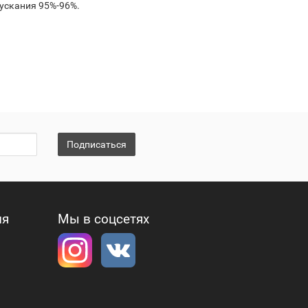
ускания 95%-96%.
Подписаться
ия
Мы в соцсетях