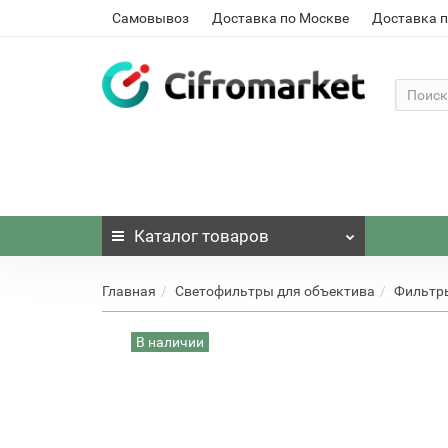
Самовывоз
Доставка по Москве
Доставка п
Каталог
товаров
Главная
Светофильтры для объектива
Фильтр
В наличии