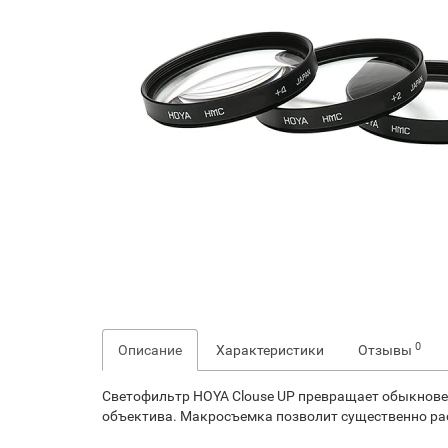
0
Описание
Характеристики
Отзывы
Светофильтр HOYA Clouse UP превращает обыкнове
объектива. Макросъемка позволит существенно ра