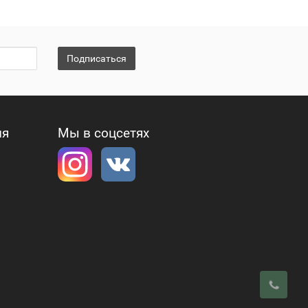
Подписаться
ия
Мы в соцсетях