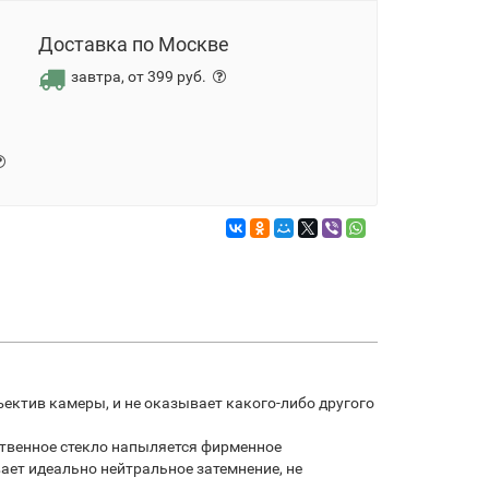
Доставка по Москве
завтра, от 399 руб.
ктив камеры, и не оказывает какого-либо другого
ственное стекло напыляется фирменное
ает идеально нейтральное затемнение, не