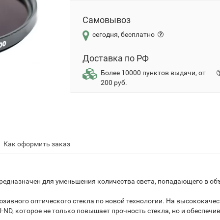
Самовывоз
сегодня, бесплатно
Доставка по РФ
Более 10000 пунктов выдачи, от
200 руб.
Как оформить заказ
едназначен для уменьшения количества света, попадающего в объе
зивного оптического стекла по новой технологии. На высококаче
ND, которое не только повышает прочность стекла, но и обеспечив