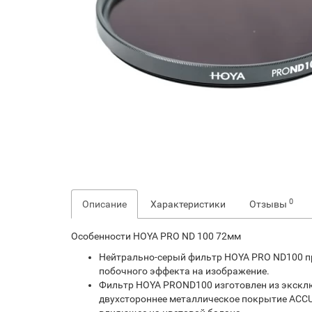
0
Описание
Характеристики
Отзывы
Особенности HOYA PRO ND 100 72мм
Нейтрально-серый фильтр HOYA PRO ND100 пр
побочного эффекта на изображение.
Фильтр HOYA PROND100 изготовлен из эксклю
двухстороннее металлическое покрытие ACCU-