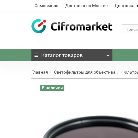
Самовывоз
Доставка по Москве
Доставка п
Каталог
товаров
Главная
Светофильтры для объектива
Фильтр
В наличии