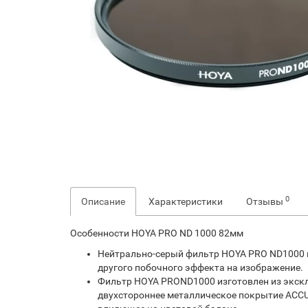
0
Описание
Характеристики
Отзывы
Особенности HOYA PRO ND 1000 82мм
Нейтрально-серый фильтр HOYA PRO ND1000 п
другого побочного эффекта на изображение.
Фильтр HOYA PROND1000 изготовлен из экскл
двухстороннее металлическое покрытие ACCU-