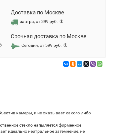
Доставка по Москве
завтра, от 399 руб.
Срочная доставка по Москве
Сегодня, от 599 руб.
ъектив камеры, и не оказывает какого-либо
ественное стекло напыляется фирменное
ает идеально нейтральное затемнение, не