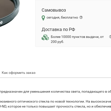
Самовывоз
сегодня, бесплатно
Доставка по РФ
Более 10000 пунктов выдачи, от
200 руб.
Как оформить заказ
редназначен для уменьшения количества света, попадающего в об
юзивного оптического стекла по новой технологии. На высококач
ND, которое не только повышает прочность стекла, но и обеспечив