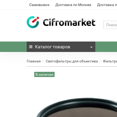
Самовывоз
Доставка по Москве
Доставка п
Каталог
товаров
Главная
Светофильтры для объектива
Фильтр
В наличии