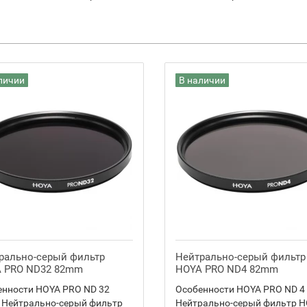
личии
В наличии
рально-серый фильтр
Нейтрально-серый фильтр
 PRO ND32 82mm
HOYA PRO ND4 82mm
енности HOYA PRO ND 32
Особенности HOYA PRO ND 4
 Нейтрально-серый фильтр
Нейтрально-серый фильтр 