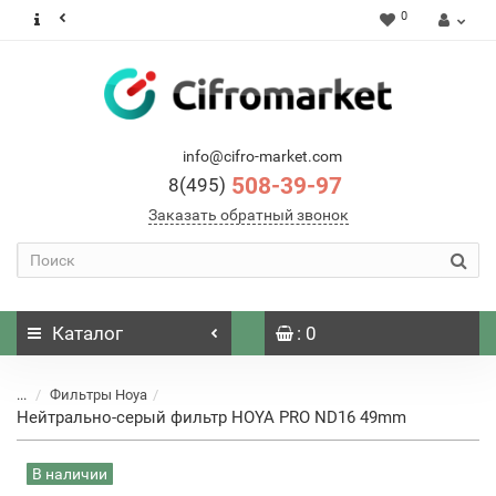
0
info@cifro-market.com
508-39-97
8(495)
Заказать обратный звонок
Каталог
: 0
...
Фильтры Hoya
Нейтрально-серый фильтр HOYA PRO ND16 49mm
В наличии