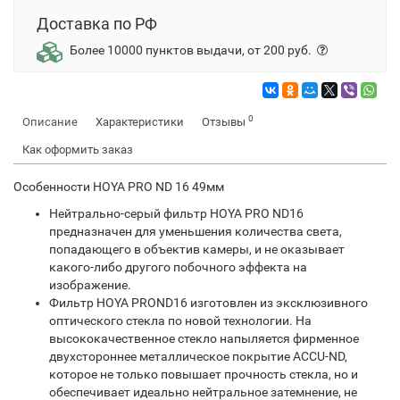
Доставка по РФ
Более 10000 пунктов выдачи, от 200 руб.
0
Описание
Характеристики
Отзывы
Как оформить заказ
Особенности HOYA PRO ND 16 49мм
Нейтрально-серый фильтр HOYA PRO ND16
предназначен для уменьшения количества света,
попадающего в объектив камеры, и не оказывает
какого-либо другого побочного эффекта на
изображение.
Фильтр HOYA PROND16 изготовлен из эксклюзивного
оптического стекла по новой технологии. На
высококачественное стекло напыляется фирменное
двухстороннее металлическое покрытие ACCU-ND,
которое не только повышает прочность стекла, но и
обеспечивает идеально нейтральное затемнение, не