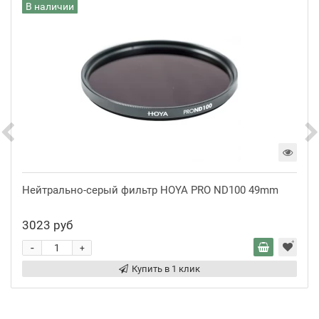
В наличии
Нейтрально-серый фильтр HOYA PRO ND100 49mm
3023 руб
-
+
Купить в 1 клик