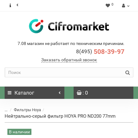
0
7.08 магазин не работает по техническим причинам.
508-39-97
8(495)
Заказать обратный звонок
Каталог
: 0
...
Фильтры Hoya
Нейтрально-серый фильтр HOYA PRO ND200 77mm
В наличии