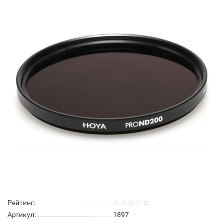
Рейтинг:
Артикул:
1897