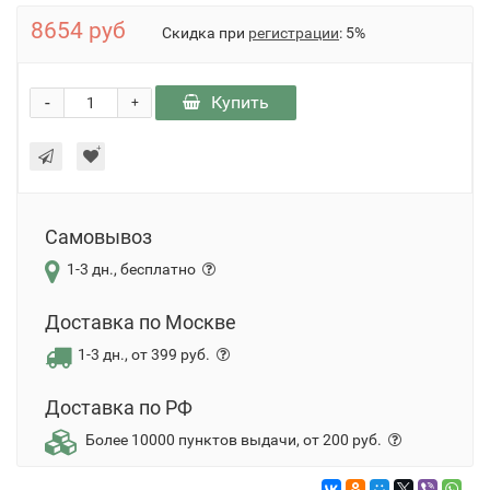
8654 руб
Скидка при
регистрации
: 5%
-
Купить
+
Самовывоз
1-3 дн., бесплатно
Доставка по Москве
1-3 дн., от 399 руб.
Доставка по РФ
Более 10000 пунктов выдачи, от 200 руб.