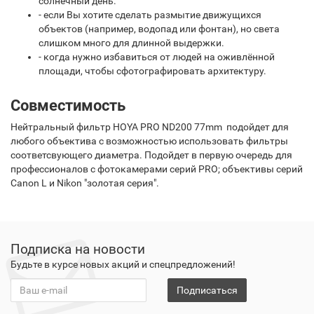
солнечный день.
- если Вы хотите сделать размытие движущихся
объектов (например, водопад или фонтан), но света
слишком много для длинной выдержки.
- когда нужно избавиться от людей на оживлённой
площади, чтобы сфотографировать архитектуру.
Совместимость
Нейтральный фильтр HOYA PRO ND200 77mm подойдет для
любого объектива с возможностью использовать фильтры
соответсвующего диаметра. Подойдет в первую очередь для
профессионалов с фотокамерами серий PRO; объективы серий
Canon L и Nikon "золотая серия".
Подписка на новости
Будьте в курсе новых акций и спецпредложений!
Подписаться