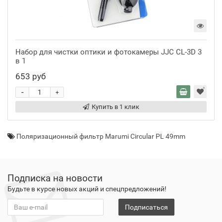
Набор для чистки оптики и фотокамеры JJC CL-3D 3
в 1
653 руб
-
+
Купить в 1 клик
Поляризационный фильтр Marumi Circular PL 49mm
Подписка на новости
Будьте в курсе новых акций и спецпредложений!
Подписаться