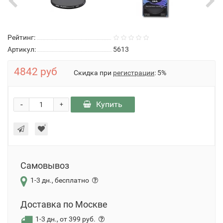
Рейтинг:
Артикул:
5613
4842 руб
Скидка при
регистрации
: 5%
-
Купить
+
Самовывоз
1-3 дн., бесплатно
Доставка по Москве
1-3 дн., от 399 руб.