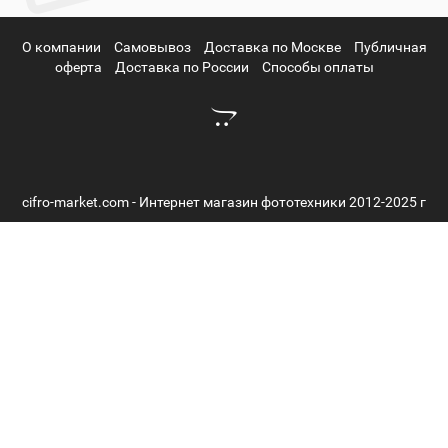
О компании
Самовывоз
Доставка по Москве
Публичная
оферта
Доставка по России
Способы оплаты
cifro-market.com - Интернет магазин фототехники 2012-2025 г