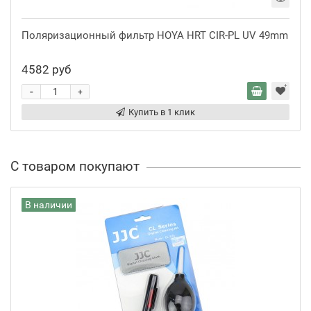
Поляризационный фильтр HOYA HRT CIR-PL UV 49mm
4582 руб
-
+
Купить в 1 клик
С товаром покупают
В наличии