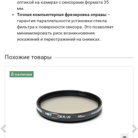
оптикой на камерах с сенсорами формата 35
мм.
Точная компьютерная фрезеровка оправы
–
гарантия параллельности установки стекла
фильтра к поверхности сенсора. Это позволяет
минимизировать риск возникновения
искажений и переотражений на снимках.
Похожие товары
В наличии