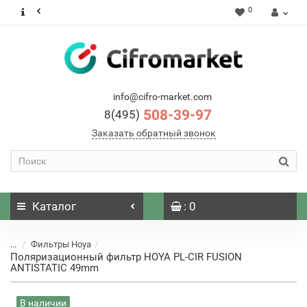
0
info@cifro-market.com
508-39-97
8(495)
Заказать обратный звонок
Каталог
: 0
...
Фильтры Hoya
Поляризационный фильтр HOYA PL-CIR FUSION
ANTISTATIC 49mm
В наличии