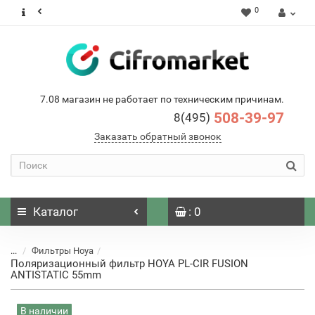
0
7.08 магазин не работает по техническим причинам.
508-39-97
8(495)
Заказать обратный звонок
Каталог
: 0
...
Фильтры Hoya
Поляризационный фильтр HOYA PL-CIR FUSION
ANTISTATIC 55mm
В наличии