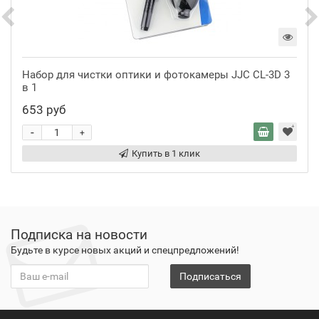
Набор для чистки оптики и фотокамеры JJC CL-3D 3
в 1
653 руб
-
+
Купить в 1 клик
Подписка на новости
Будьте в курсе новых акций и спецпредложений!
Подписаться