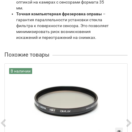
оптикой на камерах с сенсорами формата 35
мм.
Точная компьютерная фрезеровка оправы
–
гарантия параллельности установки стекла
фильтра к поверхности сенсора. Это позволяет
минимизировать риск возникновения
искажений и переотражений на снимках.
Похожие товары
В наличии