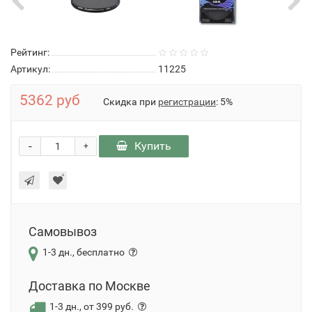
Рейтинг:
Артикул:
11225
5362 руб
Скидка при
регистрации
: 5%
-
Купить
+
Самовывоз
1-3 дн., бесплатно
Доставка по Москве
1-3 дн., от 399 руб.