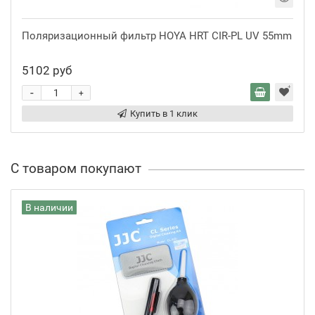
Поляризационный фильтр HOYA HRT CIR-PL UV 55mm
5102 руб
-
+
Купить в 1 клик
С товаром покупают
В наличии