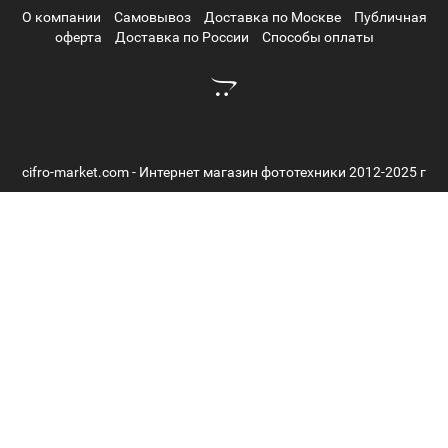
О компании
Самовывоз
Доставка по Москве
Публичная
оферта
Доставка по России
Способы оплаты
cifro-market.com - Интернет магазин фототехники 2012-2025 г