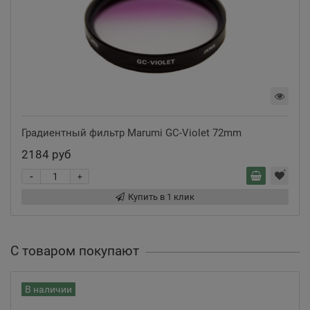
Градиентный фильтр Marumi GC-Violet 72mm
2184 руб
-
+
Купить в 1 клик
С товаром покупают
В наличии