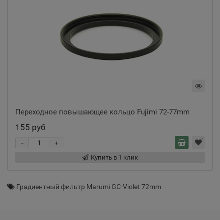
Переходное повышающее кольцо Fujimi 72-77mm
155 руб
-
+
Купить в 1 клик
Градиентный фильтр Marumi GC-Violet 72mm