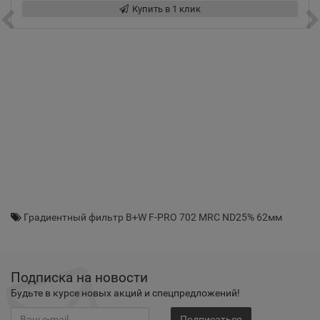
Купить в 1 клик
Градиентный фильтр B+W F-PRO 702 MRC ND25% 62мм
Подписка на новости
Будьте в курсе новых акций и спецпредложений!
Подписаться