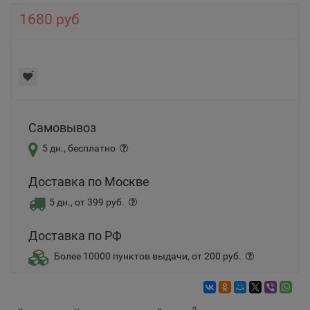
1680 руб
Самовывоз
5 дн., бесплатно
Доставка по Москве
5 дн., от 399 руб.
Доставка по РФ
Более 10000 пунктов выдачи, от 200 руб.
0