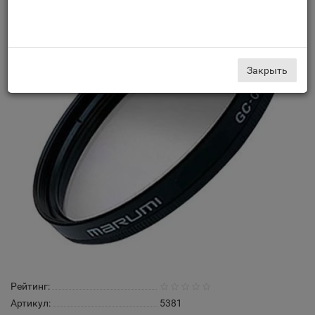
Закрыть
Рейтинг:
Артикул:
5381