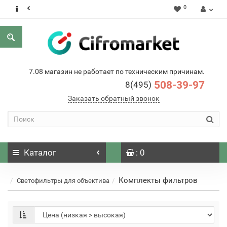
0
7.08 магазин не работает по техническим причинам.
508-39-97
8(495)
Заказать обратный звонок
Каталог
: 0
Комплекты фильтров
Светофильтры для объектива