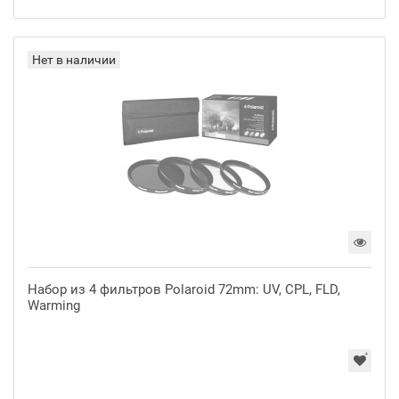
Нет в наличии
Набор из 4 фильтров Polaroid 72mm: UV, CPL, FLD,
Warming