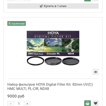
Купить в 1 клик
В наличии
Набор фильтров HOYA Digital Filter Kit: 82mm UV(C)
HMC MULTI, PL-CIR, NDX8
9000 руб
-
+