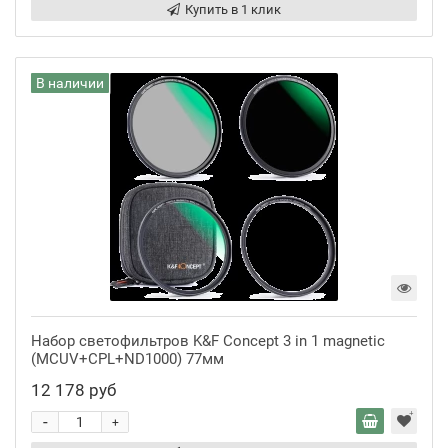
Купить в 1 клик
В наличии
Набор светофильтров K&F Concept 3 in 1 magnetic
(MCUV+CPL+ND1000) 77мм
12 178 руб
-
+