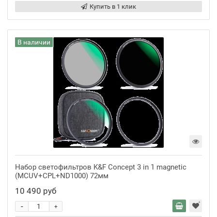
Купить в 1 клик
В наличии
Набор светофильтров K&F Concept 3 in 1 magnetic
(MCUV+CPL+ND1000) 72мм
10 490 руб
-
+