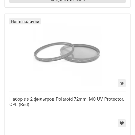
Нет в наличии
Набор из 2 фильтров Polaroid 72mm: MC UV Protector,
CPL (Red)