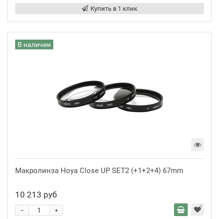
Купить в 1 клик
В наличии
Макролинза Hoya Close UP SET2 (+1+2+4) 67mm
10 213 руб
-
+