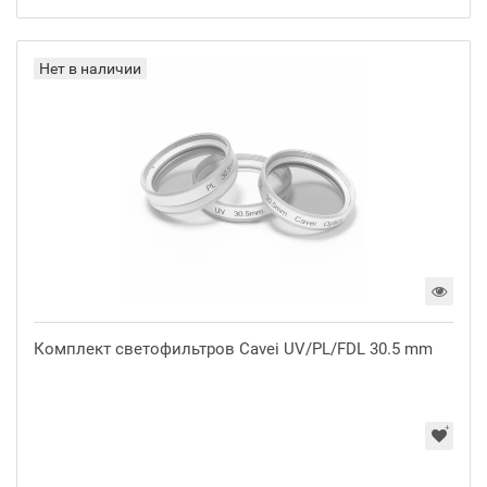
Нет в наличии
Комплект светофильтров Cavei UV/PL/FDL 30.5 mm