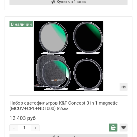
Купить в 1 клик
В наличии
Набор светофильтров K&F Concept 3 in 1 magnetic
(MCUV+CPL+ND1000) 82мм
12 403 руб
-
+