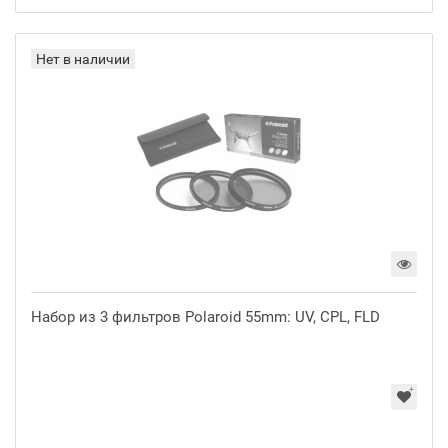
Нет в наличии
Набор из 3 фильтров Polaroid 55mm: UV, CPL, FLD