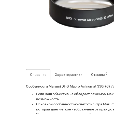
0
Описание
Характеристики
Отзывы
Особенности Marumi DHG Macro Achromat 330(+3) 
Если Ваш объектив не обладает режимом мак
возможность.
Основной особенностью светофильтра Marumi 
которая дает четкое изображение от края до 