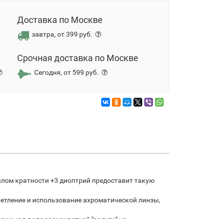
Доставка по Москве
завтра, от 399 руб.
Срочная доставка по Москве
Сегодня, от 599 руб.
слом кратности +3 диоптрий предоставит такую
ветление и использование ахроматической линзы,