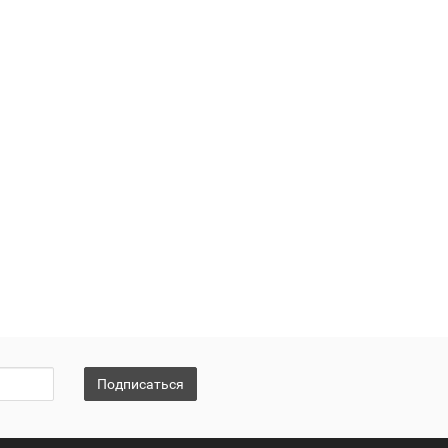
Подписаться