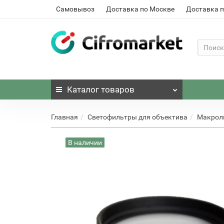
Самовывоз
Доставка по Москве
Доставка п
Каталог
товаров
Главная
Светофильтры для объектива
Макрол
В наличии