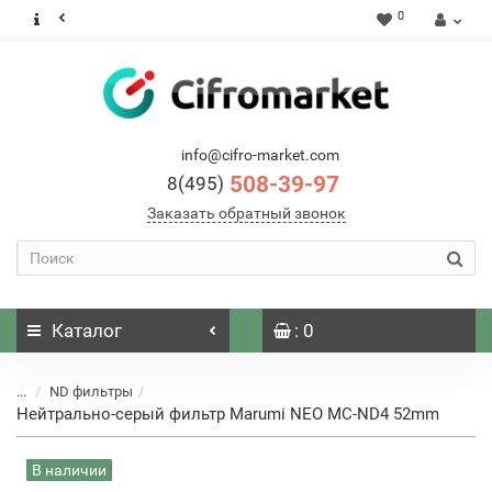
0
info@cifro-market.com
508-39-97
8(495)
Заказать обратный звонок
Каталог
: 0
...
ND фильтры
Нейтрально-серый фильтр Marumi NEO MC-ND4 52mm
В наличии