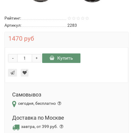
Рейтинг:
Артикул:
2283
1470 руб
-
Купить
+
Самовывоз
сегодня, бесплатно
Доставка по Москве
завтра, от 399 руб.