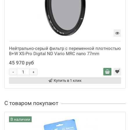
Нейтрально-серый фильтр с переменной плотностью
B+W XS-Pro Digital ND Vario MRC nano 77mm
45 970 руб
-
+
Купить в 1 клик
С товаром покупают
В наличии