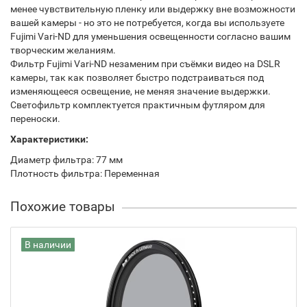
менее чувствительную пленку или выдержку вне возможности
вашей камеры - но это не потребуется, когда вы используете
Fujimi Vari-ND для уменьшения освещенности согласно вашим
творческим желаниям.
Фильтр Fujimi Vari-ND незаменим при съёмки видео на DSLR
камеры, так как позволяет быстро подстраиваться под
изменяющееся освещение, не меняя значение выдержки.
Светофильтр комплектуется практичным футляром для
переноски.
Характеристики:
Диаметр фильтра: 77 мм
Плотность фильтра: Переменная
Похожие товары
В наличии