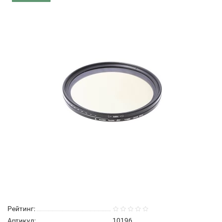
Рейтинг:
Артикул:
10196