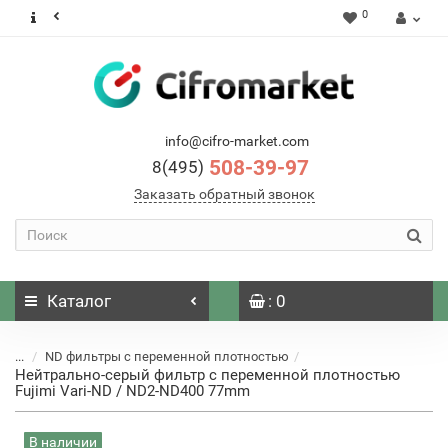
0
info@cifro-market.com
508-39-97
8(495)
Заказать обратный звонок
Каталог
: 0
...
ND фильтры с переменной плотностью
Нейтрально-серый фильтр с переменной плотностью
Fujimi Vari-ND / ND2-ND400 77mm
В наличии