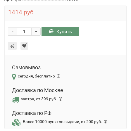
1414 руб
-
Купить
+
Самовывоз
сегодня, бесплатно
Доставка по Москве
завтра, от 399 руб.
Доставка по РФ
Более 10000 пунктов выдачи, от 200 руб.