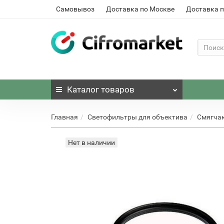
Самовывоз
Доставка по Москве
Доставка п
Каталог
товаров
Главная
Светофильтры для объектива
Смягча
Нет в наличии