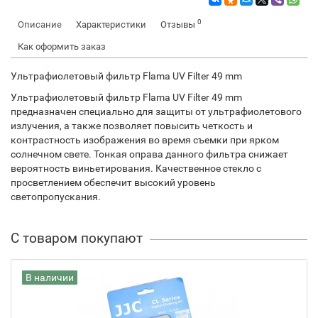
0
Описание
Характеристики
Отзывы
Как оформить заказ
Ультрафиолетовый фильтр Flama UV Filter 49 mm
Ультрафиолетовый фильтр Flama UV Filter 49 mm
предназначен специально для защиты от ультрафиолетового
излучения, а также позволяет повысить четкость и
контрастность изображения во время съемки при ярком
солнечном свете. Тонкая оправа данного фильтра снижает
вероятность виньетирования. Качественное стекло с
просветлением обеспечит высокий уровень
светопропускания.
С товаром покупают
В наличии