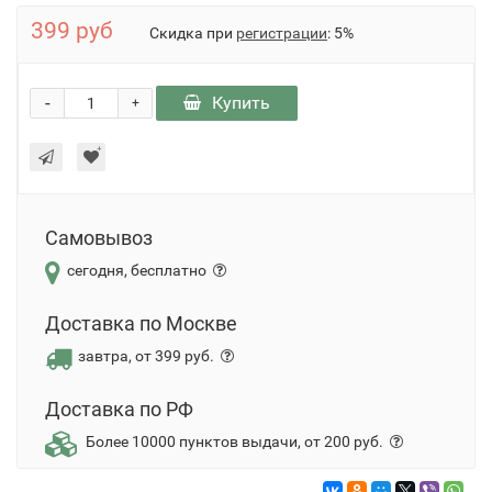
399 руб
Скидка при
регистрации
: 5%
-
Купить
+
Самовывоз
сегодня, бесплатно
Доставка по Москве
завтра, от 399 руб.
Доставка по РФ
Более 10000 пунктов выдачи, от 200 руб.