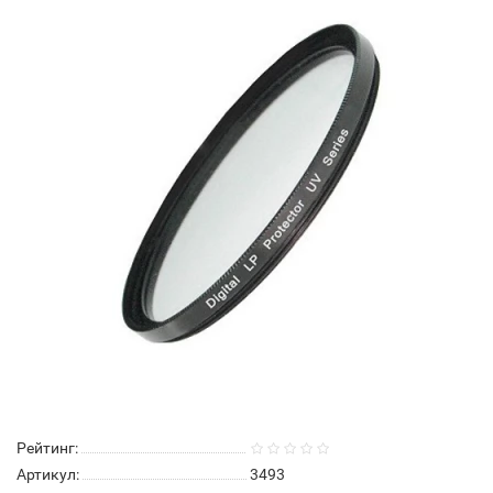
Рейтинг:
Артикул:
3493