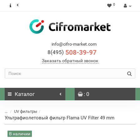
0
info@cifro-market.com
508-39-97
8(495)
Заказать обратный звонок
Каталог
: 0
...
UV фильтры
Ультрафиолетовый фильтр Flama UV Filter 49 mm
В наличии