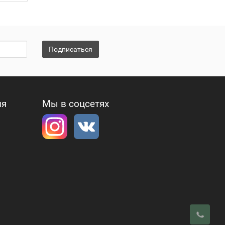
Подписаться
ия
Мы в соцсетях