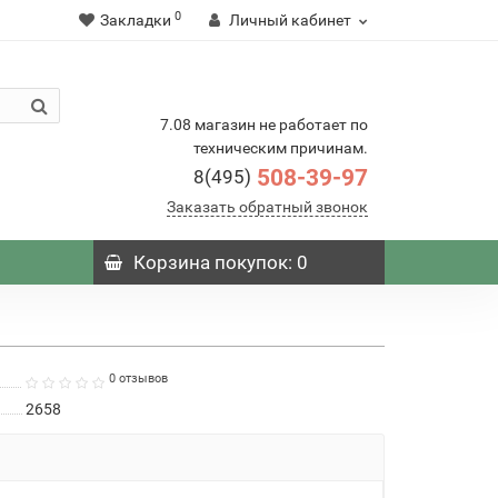
0
Закладки
Личный кабинет
7.08 магазин не работает по
техническим причинам.
508-39-97
8(495)
Заказать обратный звонок
Корзина
покупок
: 0
0 отзывов
2658