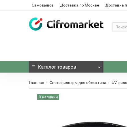
Самовывоз
Доставка по Москве
Доставка п
Каталог
товаров
Главная
Светофильтры для объектива
UV фил
В наличии