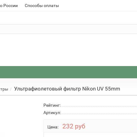
о России
Способы оплаты
Ультрафиолетовый фильтр Nikon UV 55mm
ьтры
Рейтинг:
Артикул:
232 руб
Цена: