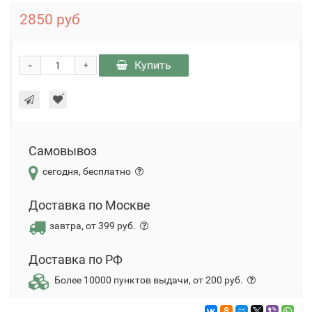
2850 руб
-
Купить
+
Самовывоз
сегодня, бесплатно
Доставка по Москве
завтра, от 399 руб.
Доставка по РФ
Более 10000 пунктов выдачи, от 200 руб.