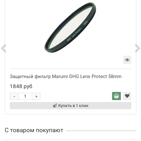
Защитный фильтр Marumi DHG Lens Protect 58mm
1848 руб
-
+
Купить в 1 клик
С товаром покупают