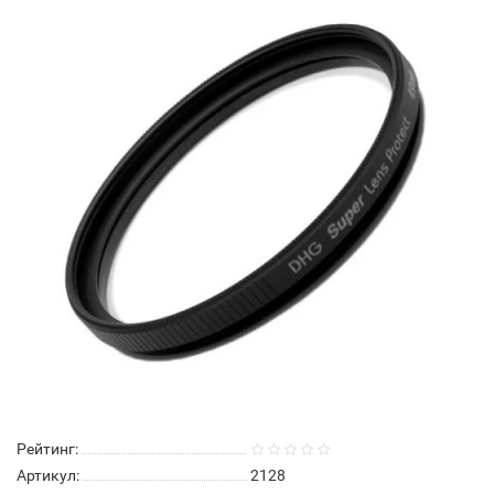
Рейтинг:
Артикул:
2128