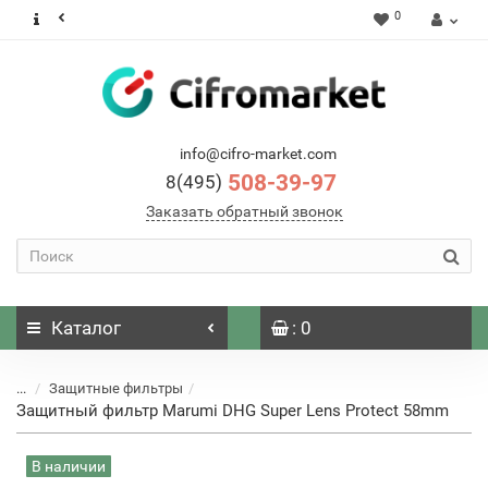
0
info@cifro-market.com
508-39-97
8(495)
Заказать обратный звонок
Каталог
: 0
...
Защитные фильтры
Защитный фильтр Marumi DHG Super Lens Protect 58mm
В наличии