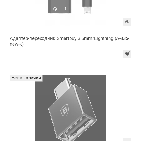
Адаптер-переходник Smartbuy 3.5mm/Lightning (A-835-
new-k)
Нет в наличии