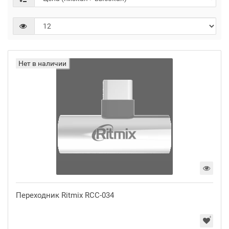
Нет в наличии
Переходник Ritmix RCC-034