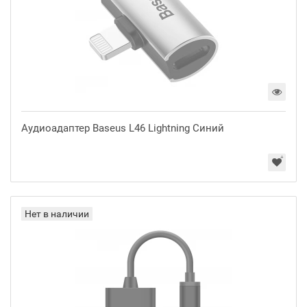
Аудиоадаптер Baseus L46 Lightning Синий
Нет в наличии