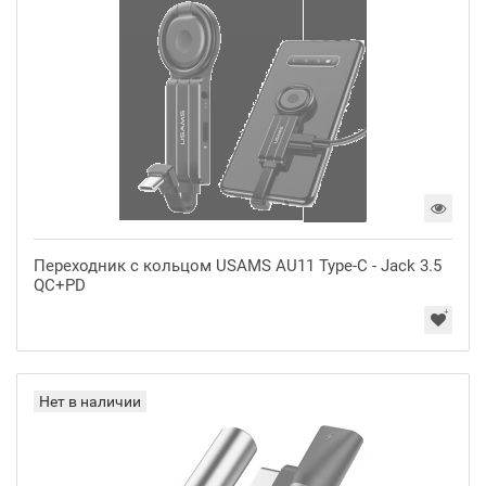
Переходник с кольцом USAMS AU11 Type-C - Jack 3.5
QC+PD
Нет в наличии