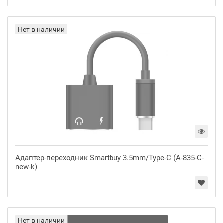
Нет в наличии
Адаптер-переходник Smartbuy 3.5mm/Type-C (A-835-C-
new-k)
Нет в наличии