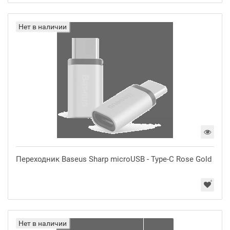
Нет в наличии
Переходник Baseus Sharp microUSB - Type-C Rose Gold
Нет в наличии