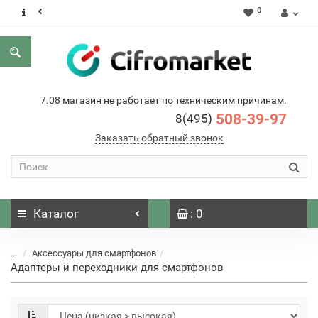
0
7.08 магазин не работает по техническим причинам.
508-39-97
8(495)
Заказать обратный звонок
Каталог
: 0
...
Аксессуары для смартфонов
Адаптеры и переходники для смартфонов