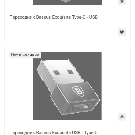
Переходник Baseus Exquisite Type-C - USB
Нет в наличии
Переходник Baseus Exquisite USB - Type-C