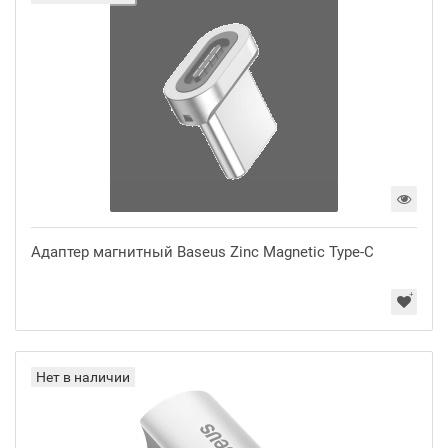
Адаптер магнитный Baseus Zinc Magnetic Type-C
Нет в наличии