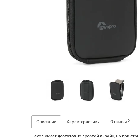
0
Описание
Характеристики
Отзывы
Чехол имеет достаточно простой дизайн, но при э