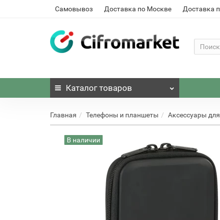
Самовывоз
Доставка по Москве
Доставка п
Каталог
товаров
Главная
Телефоны и планшеты
Аксессуары для
В наличии