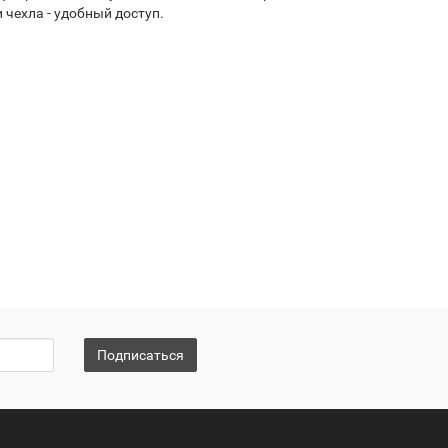
чехла - удобный доступ.
Подписаться