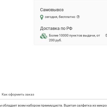
Самовывоз
сегодня, бесплатно
Доставка по РФ
Более 10000 пунктов выдачи, от
200 руб.
Как оформить заказ
том обладает всем набором преимуществ. Вшитая салфетка из мик