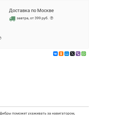
Доставка по Москве
завтра, от 399 руб.
рофибры поможет ухаживать за навигатором,