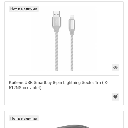
Нет в наличии
Кабель USB Smartbuy 8-pin Lightning Socks 1m (iK-
512NSbox violet)
Нет в наличии