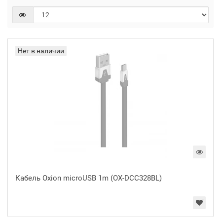
Нет в наличии
Кабель Oxion microUSB 1m (OX-DCC328BL)