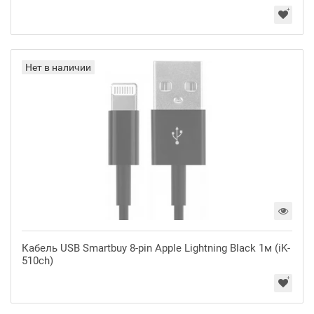
Нет в наличии
Кабель USB Smartbuy 8-pin Apple Lightning Black 1м (iK-
510ch)