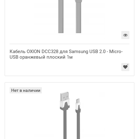
Кабель OXION DCC328 для Samsung USB 2.0 - Micro-
USB оранжевый плоский 1м
Нет в наличии