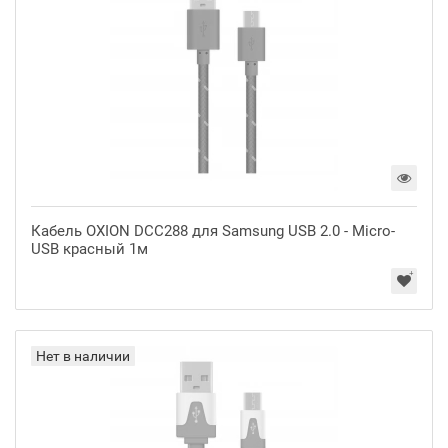
Кабель OXION DCC288 для Samsung USB 2.0 - Micro-
USB красный 1м
Нет в наличии