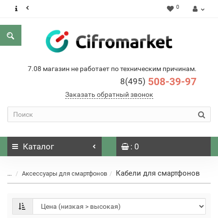
0
7.08 магазин не работает по техническим причинам.
508-39-97
8(495)
Заказать обратный звонок
Каталог
: 0
Кабели для смартфонов
...
Аксессуары для смартфонов