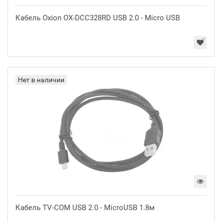
Кабель Oxion OX-DCC328RD USB 2.0 - Micro USB
Нет в наличии
Кабель TV-COM USB 2.0 - MicroUSB 1.8м