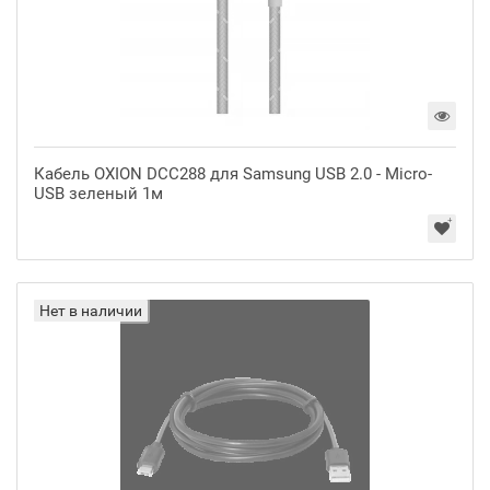
Кабель OXION DCC288 для Samsung USB 2.0 - Micro-
USB зеленый 1м
Нет в наличии