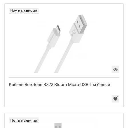
Нет в наличии
Кабель Borofone BX22 Bloom Micro-USB 1 м белый
Нет в наличии