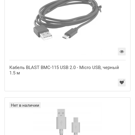
Кабель BLAST BMC-115 USB 2.0 - Micro USB, черный
1.5 м
Нет в наличии