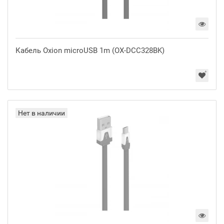
Кабель Oxion microUSB 1m (OX-DCC328BK)
Нет в наличии