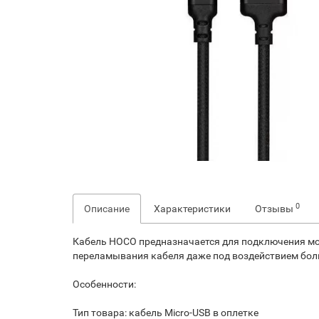
0
Описание
Характеристики
Отзывы
Кабель HOCO предназначается для подключения моб
переламывания кабеля даже под воздействием бол
Особенности:
Тип товара: кабель Micro-USB в оплетке