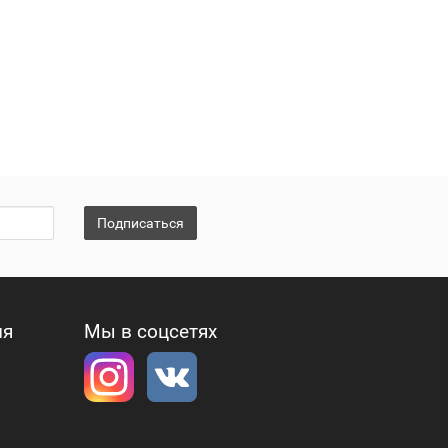
Подписаться
ия
Мы в соцсетях