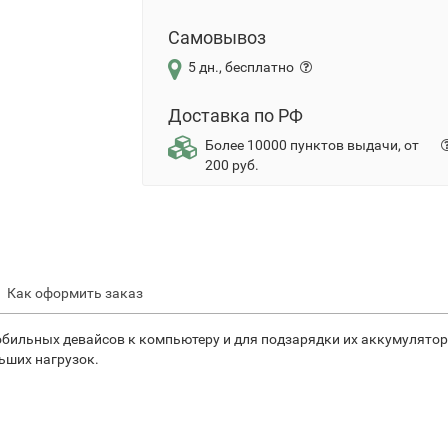
Самовывоз
5 дн., бесплатно
Доставка по РФ
Более 10000 пунктов выдачи, от
200 руб.
Как оформить заказ
ильных девайсов к компьютеру и для подзарядки их аккумуляторо
ьших нагрузок.