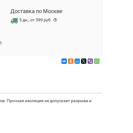
Доставка по Москве
5 дн., от 399 руб.
в. Прочная изоляция не допускает разрыва и