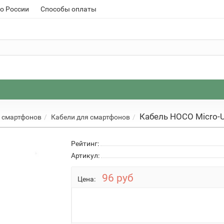
о России
Способы оплаты
Кабель HOCO Micro-
 смартфонов
Кабели для смартфонов
Рейтинг:
Артикул:
96 руб
Цена: