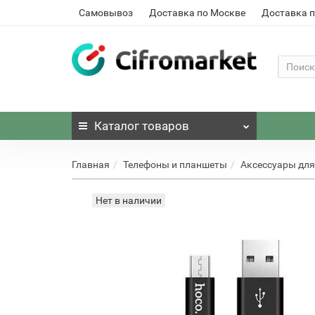
Самовывоз
Доставка по Москве
Доставка п
Каталог
товаров
Главная
Телефоны и планшеты
Аксессуары для
Нет в наличии