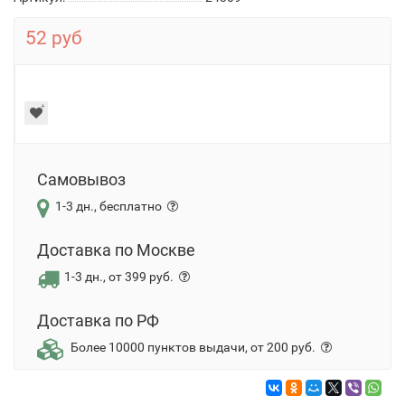
52 руб
Самовывоз
1-3 дн., бесплатно
Доставка по Москве
1-3 дн., от 399 руб.
Доставка по РФ
Более 10000 пунктов выдачи, от 200 руб.