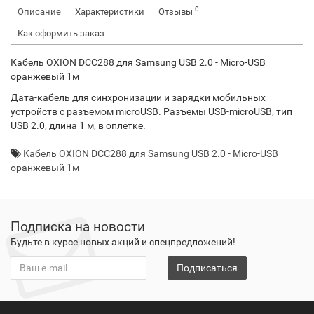
0
Описание
Характеристики
Отзывы
Как оформить заказ
Кабель OXION DCC288 для Samsung USB 2.0 - Micro-USB
оранжевый 1м
Дата-кабель для синхронизации и зарядки мобильных
устройств с разъемом microUSB. Разъемы USB-microUSB, тип
USB 2.0, длина 1 м, в оплетке.
Кабель OXION DCC288 для Samsung USB 2.0 - Micro-USB
оранжевый 1м
Подписка на новости
Будьте в курсе новых акций и спецпредложений!
Подписаться