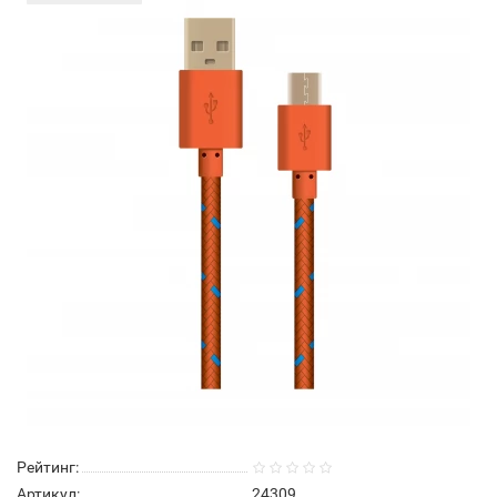
Рейтинг:
Артикул:
24309