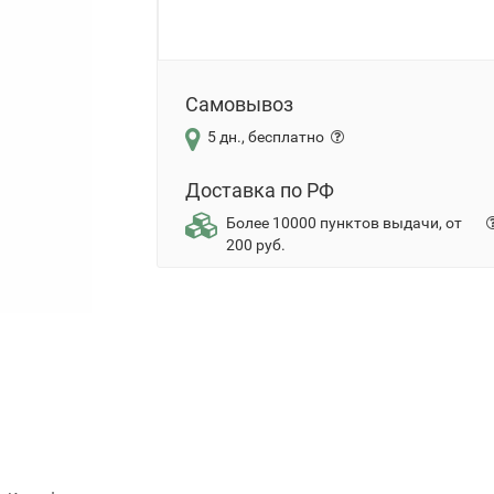
Самовывоз
5 дн., бесплатно
Доставка по РФ
Более 10000 пунктов выдачи, от
200 руб.