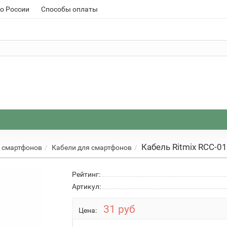
о России
Способы оплаты
Кабель Ritmix RCC-0
 смартфонов
Кабели для смартфонов
Рейтинг:
Артикул:
31 руб
Цена: