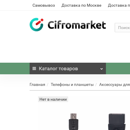
Самовывоз
Доставка по Москве
Доставка п
Каталог
товаров
Главная
Телефоны и планшеты
Аксессуары для
Нет в наличии