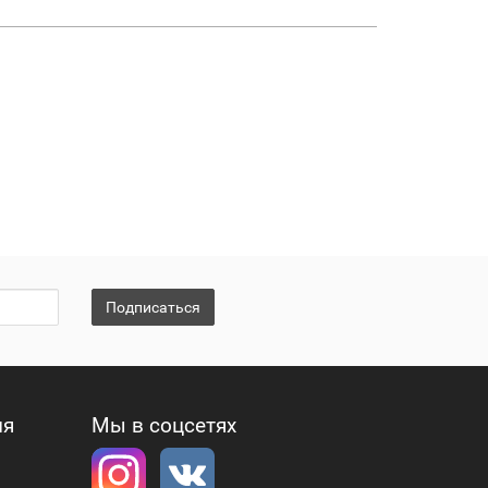
Подписаться
ия
Мы в соцсетях