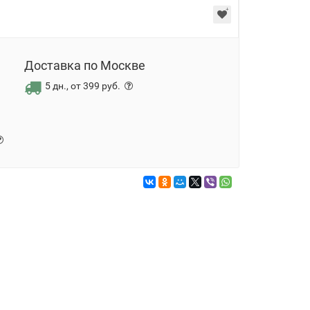
Доставка по Москве
5 дн., от 399 руб.