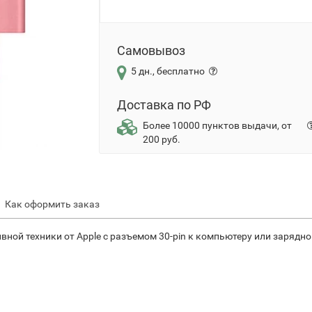
Самовывоз
5 дн., бесплатно
Доставка по РФ
Более 10000 пунктов выдачи, от
200 руб.
Как оформить заказ
ной техники от Apple с разъемом 30-pin к компьютеру или зарядно