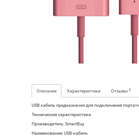
0
Описание
Характеристики
Отзывы
USB кабель предназначен для подключения портатив
Технические характеристики
Производитель: SmartBuy
Наименование: USB-кабель