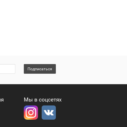
Подписаться
ия
Мы в соцсетях