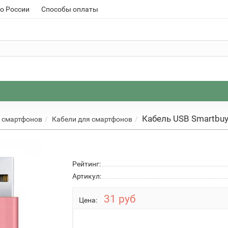
о России
Способы оплаты
Кабель USB Smartbuy 
 смартфонов
Кабели для смартфонов
Рейтинг:
Артикул:
31 руб
Цена: