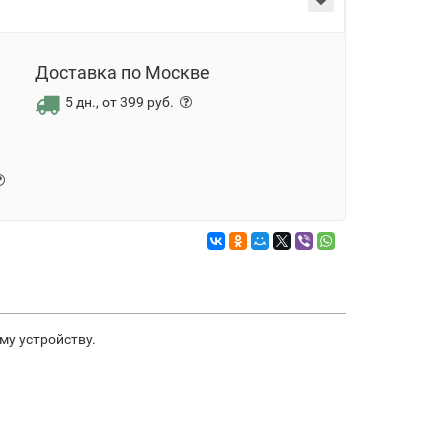
Доставка по Москве
5 дн., от 399 руб.
му устройству.