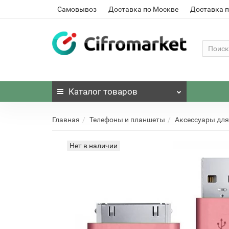
Самовывоз
Доставка по Москве
Доставка п
Каталог
товаров
Главная
Телефоны и планшеты
Аксессуары для
Нет в наличии