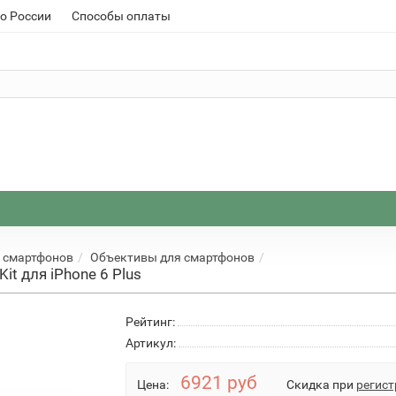
о России
Способы оплаты
 смартфонов
Объективы для смартфонов
it для iPhone 6 Plus
Рейтинг:
Артикул:
6921 руб
Цена:
Скидка при
регист