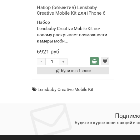
Набор (объектив) Lensbaby
Creative Mobile Kit для iPhone 6
Набор
Lensbaby Creative Mobile Kit по-
новому раскрывает возможности
камеры моби...
6921 руб
-
+
Купить в 1 клик
Lensbaby Creative Mobile Kit
Подписк
Будьте в курсе новых акций и 