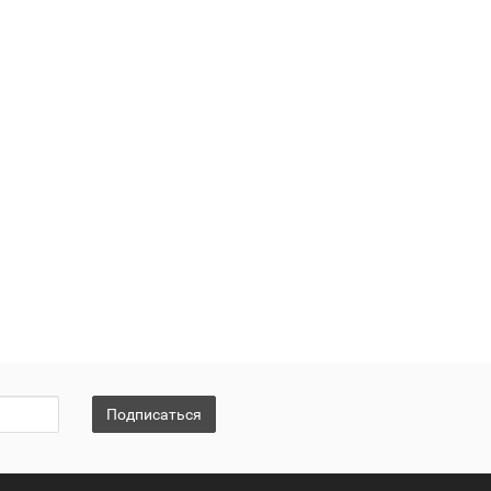
Подписаться