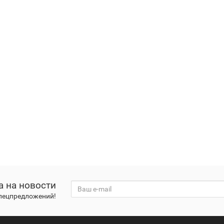
а на новости
спецпредложений!