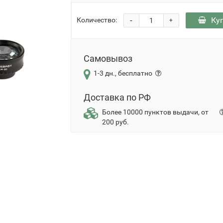
-
Ку
Количество:
+
Самовывоз
1-3 дн., бесплатно
Доставка по РФ
Более 10000 пунктов выдачи, от
200 руб.