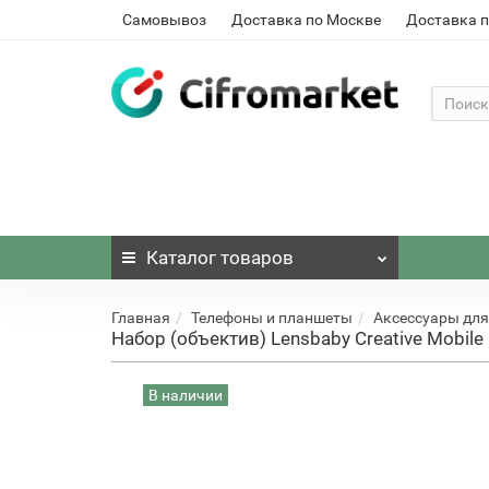
Самовывоз
Доставка по Москве
Доставка п
Каталог
товаров
Главная
Телефоны и планшеты
Аксессуары для
Набор (объектив) Lensbaby Creative Mobile K
В наличии