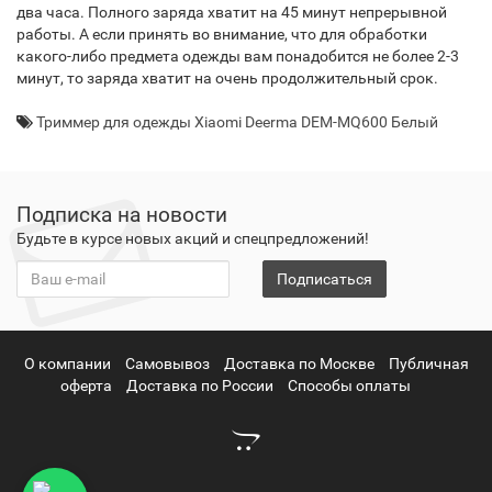
два часа. Полного заряда хватит на 45 минут непрерывной
работы. А если принять во внимание, что для обработки
какого-либо предмета одежды вам понадобится не более 2-3
минут, то заряда хватит на очень продолжительный срок.
Триммер для одежды Xiaomi Deerma DEM-MQ600 Белый
Подписка на новости
Будьте в курсе новых акций и спецпредложений!
Подписаться
О компании
Самовывоз
Доставка по Москве
Публичная
оферта
Доставка по России
Способы оплаты