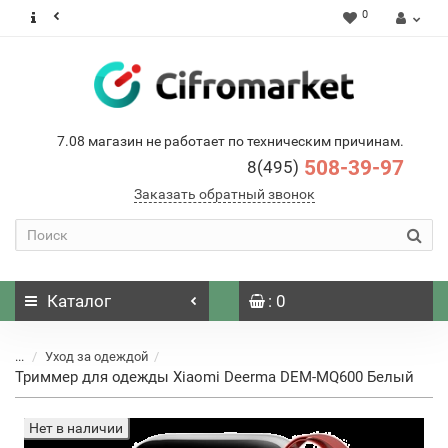
0
7.08 магазин не работает по техническим причинам.
508-39-97
8(495)
Заказать обратный звонок
Каталог
: 0
...
Уход за одеждой
Триммер для одежды Xiaomi Deerma DEM-MQ600 Белый
Нет в наличии