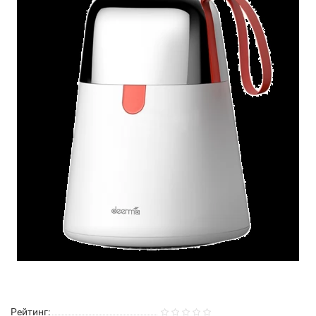
Рейтинг: