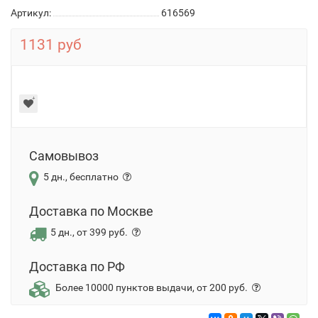
Артикул:
616569
1131 руб
Самовывоз
5 дн., бесплатно
Доставка по Москве
5 дн., от 399 руб.
Доставка по РФ
Более 10000 пунктов выдачи, от 200 руб.