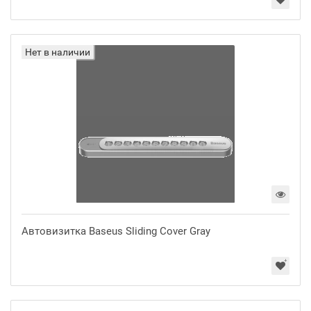
Нет в наличии
Автовизитка Baseus Sliding Cover Gray