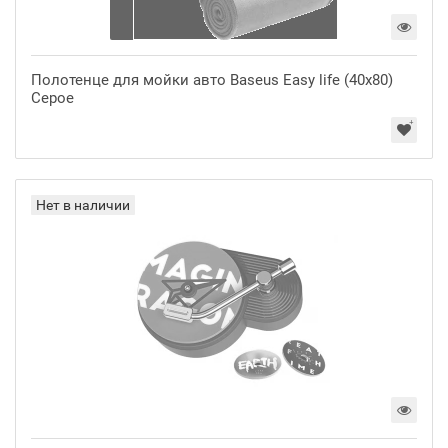
Полотенце для мойки авто Baseus Easy life (40х80)
Серое
Нет в наличии