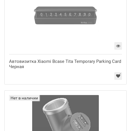
Автовизитка Xiaomi Bcase Tita Temporary Parking Card
Черная
Нет в наличии