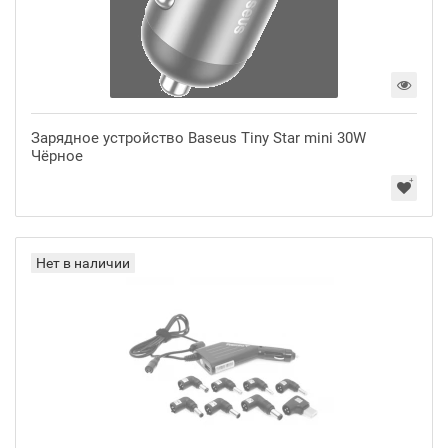
Зарядное устройство Baseus Tiny Star mini 30W
Чёрное
Нет в наличии