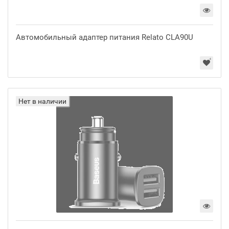
Автомобильный адаптер питания Relato CLA90U
Нет в наличии