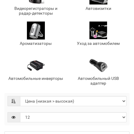
Видеорегистраторы и
Автовизитки
радар-детекторы
Ароматизаторы
Уход за автомобилем
Автомобильные инверторы
Автомобильный USB
адаптер