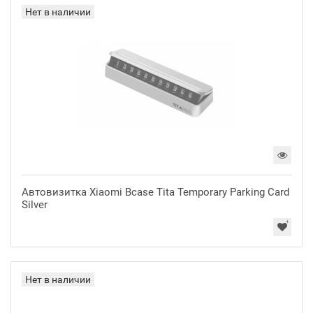
Нет в наличии
Автовизитка Xiaomi Bcase Tita Temporary Parking Card
Silver
Нет в наличии