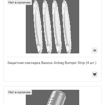
Нет в наличии
Защитная накладка Baseus Airbag Bumper Strip (4 шт.)
Нет в наличии