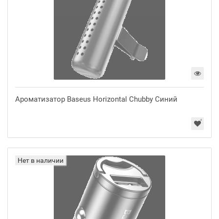
Ароматизатор Baseus Horizontal Chubby Синий
Нет в наличии