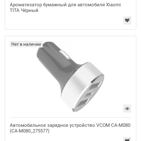
Ароматизатор бумажный для автомобиля Xiaomi
TITA Чёрный
Нет в наличии
Автомобильное зарядное устройство VCOM CA-M080
(CA-M080_275577)