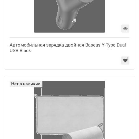
Автомобильная зарядка двойная Baseus Y-Type Dual
USB Black
Нет в наличии