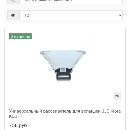
В наличии
Универсальный рассеиватель для вспышки JJC Kiora
KODF1
756 руб