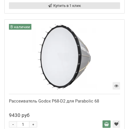
Купить в 1 клик
В наличии
Рассеиватель Godox P68-D2 для Parabolic 68
9430 руб
-
+