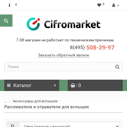
0
7.08 магазин не работает по техническим причинам.
508-39-97
8(495)
Заказать обратный звонок
Каталог
: 0
...
Аксессуары для вспышек
Рассеиватели и отражатели для вспышек