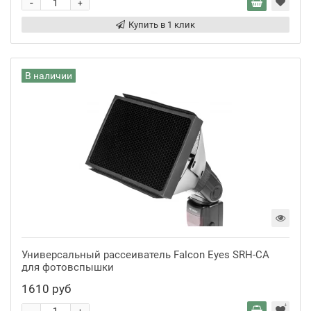
-
+
Купить в 1 клик
В наличии
Универсальный рассеиватель Falcon Eyes SRH-CA
для фотовспышки
1610 руб