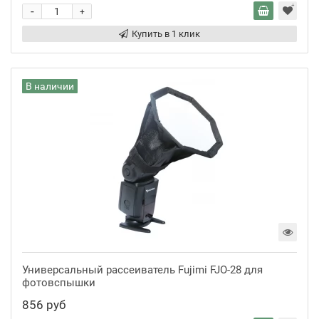
-
+
Купить в 1 клик
В наличии
Универсальный рассеиватель Fujimi FJO-28 для
фотовспышки
856 руб