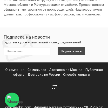
Москва, области и РФ курьерскими службами. Предоставляем
официальную гарантию от производителей. Наш ассортимент
удивит, как профессиональных фотографов, так и новичков.
Подписка на новости
Будьте в курсе новых акций и спецпредложений!
Подписаться
О компании
Самовывоз
Доставка по Москве
Публичная
оферта
Доставка по России
Способы оплаты
cifro-market.com - Интернет магазин фототехники 2012-2025 г