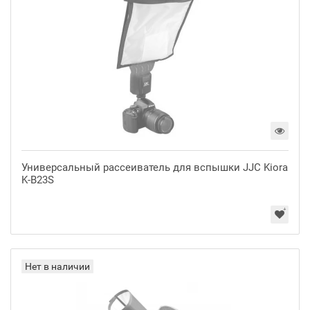
Универсальный рассеиватель для вспышки JJC Kiora
K-B23S
Нет в наличии