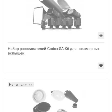
Набор рассеивателей Godox SA-K6 для накамерных
вспышек
Нет в наличии