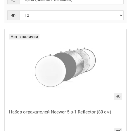
Нет в наличии
Набор отражателей Neewer 5-в-1 Reflector (80 см)