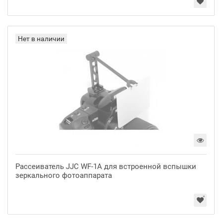
Нет в наличии
Рассеиватель JJC WF-1A для встроенной вспышки
зеркального фотоаппарата