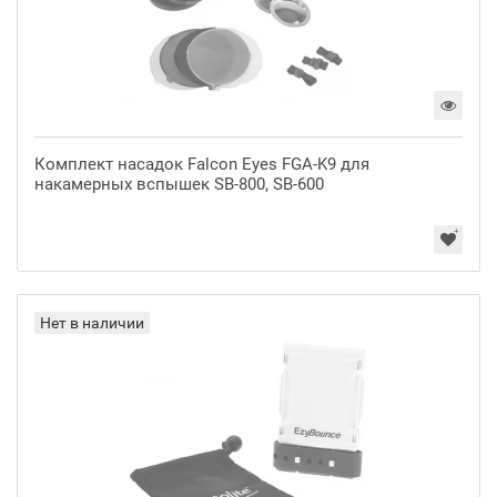
Комплект насадок Falcon Eyes FGA-K9 для
накамерных вспышек SB-800, SB-600
Нет в наличии