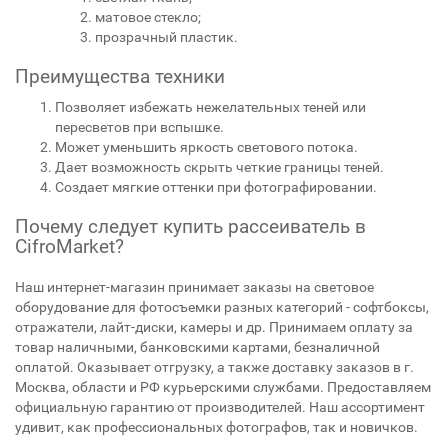
матовое стекло;
прозрачный пластик.
Преимущества техники
Позволяет избежать нежелательных теней или
пересветов при вспышке.
Может уменьшить яркость светового потока.
Дает возможность скрыть четкие границы теней.
Создает мягкие оттенки при фотографировании.
Почему следует купить рассеиватель в
CifroMarket?
Наш интернет-магазин принимает заказы на световое
оборудование для фотосъемки разных категорий - софтбоксы,
отражатели, лайт-диски, камеры и др. Принимаем оплату за
товар наличными, банковскими картами, безналичной
оплатой. Оказывает отгрузку, а также доставку заказов в г.
Москва, области и РФ курьерскими службами. Предоставляем
официальную гарантию от производителей. Наш ассортимент
удивит, как профессиональных фотографов, так и новичков.