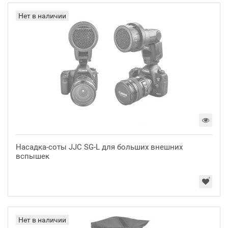
Нет в наличии
Насадка-соты JJC SG-L для больших внешних
вспышек
Нет в наличии