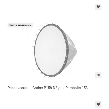
Нет в наличии
Рассеиватель Godox P158-D2 для Parabolic 158