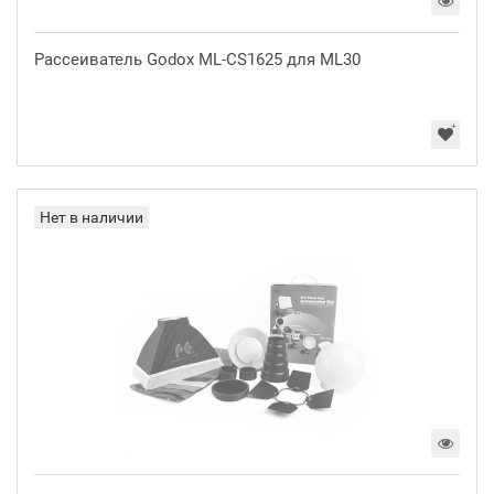
Рассеиватель Godox ML-CS1625 для ML30
Нет в наличии