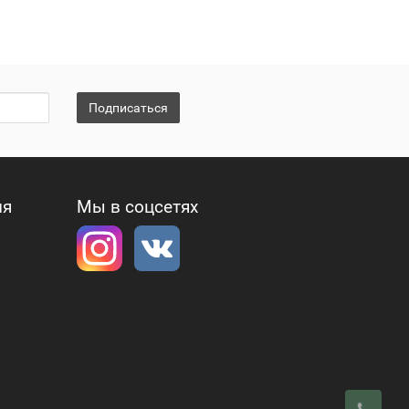
Подписаться
ия
Мы в соцсетях