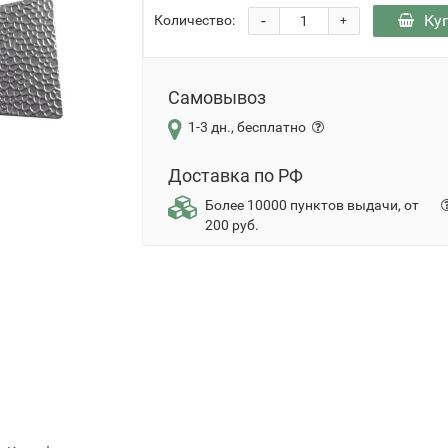
-
Ку
Количество:
+
Самовывоз
1-3 дн., бесплатно
Доставка по РФ
Более 10000 пунктов выдачи, от
200 руб.