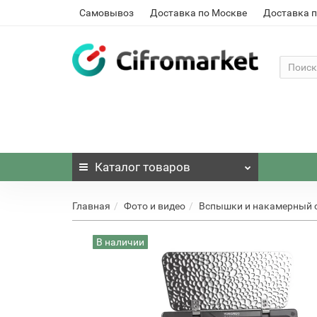
Самовывоз
Доставка по Москве
Доставка п
Каталог
товаров
Главная
Фото и видео
Вспышки и накамерный 
В наличии