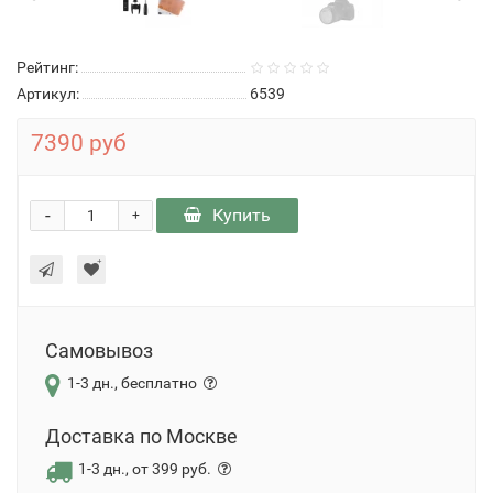
Рейтинг:
Артикул:
6539
7390 руб
-
Купить
+
Самовывоз
1-3 дн., бесплатно
Доставка по Москве
1-3 дн., от 399 руб.