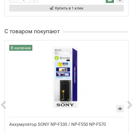
Купить в 1 клик
С товаром покупают
В наличии
Аккумулятор SONY NP-F330 / NP-F550 NP-F570