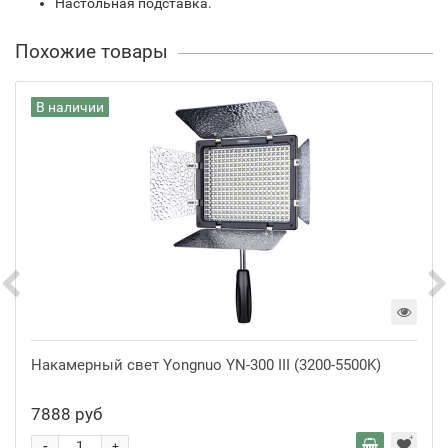
Настольная подставка.
Похожие товары
В наличии
Накамерный свет Yongnuo YN-300 III (3200-5500K)
7888 руб
-
+