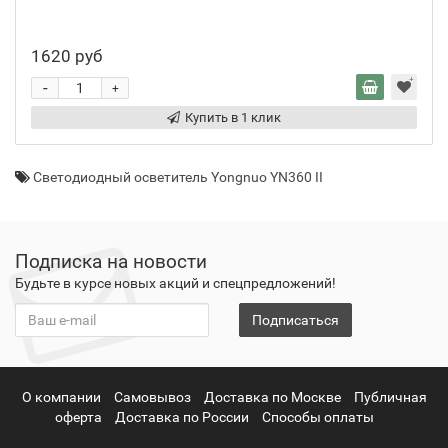
1620 руб
-
+
Купить в 1 клик
Светодиодный осветитель Yongnuo YN360 II
Подписка на новости
Будьте в курсе новых акций и спецпредложений!
Подписаться
О компании
Самовывоз
Доставка по Москве
Публичная
оферта
Доставка по России
Способы оплаты