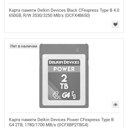
Карта памяти Delkin Devices Black CFexpress Type B 4.0
650GB, R/W 3530/3250 MB/s (DCFX4B650)
Нет в наличии
Карта памяти Delkin Devices Power CFexpress Type B
G4 2TB, 1780/1700 MB/s (DCFXBP2TBG4)