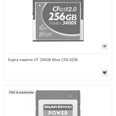
Карта памяти CF 256GB Wise CFA-0256
Нет в наличии