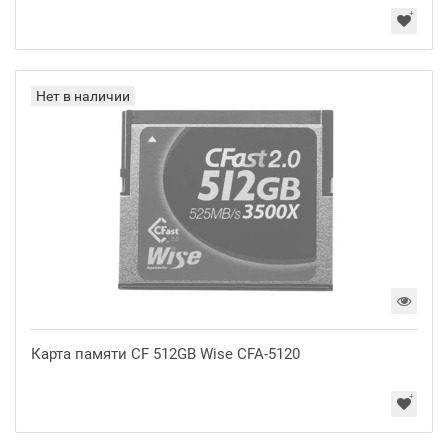
Нет в наличии
Карта памяти CF 512GB Wise CFA-5120