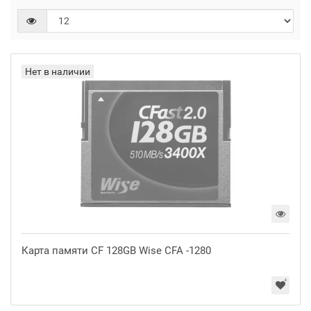
Нет в наличии
Карта памяти CF 128GB Wise CFA -1280