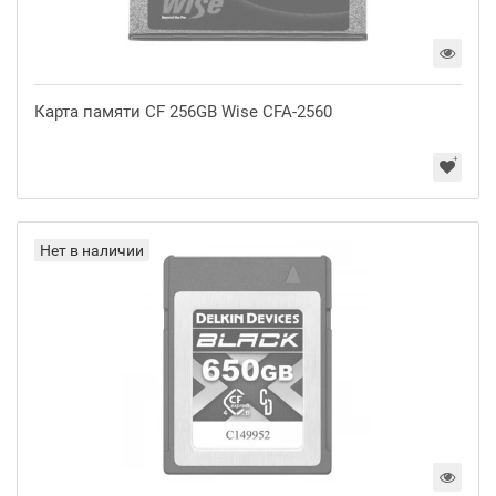
Карта памяти CF 256GB Wise CFA-2560
Нет в наличии