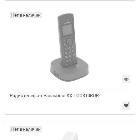
Нет в наличии
Радиотелефон Panasonic KX-TGC310RUR
Нет в наличии