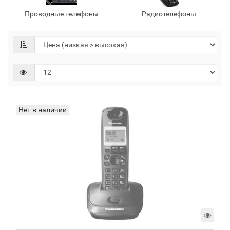
Проводные телефоны
Радиотелефоны
Нет в наличии