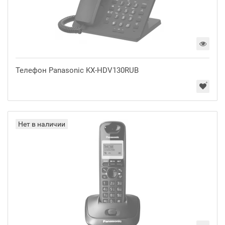
Телефон Panasonic KX-HDV130RUB
Нет в наличии