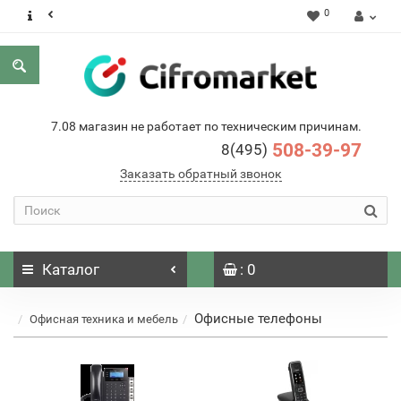
0
7.08 магазин не работает по техническим причинам.
508-39-97
8(495)
Заказать обратный звонок
Каталог
: 0
Офисные телефоны
Офисная техника и мебель