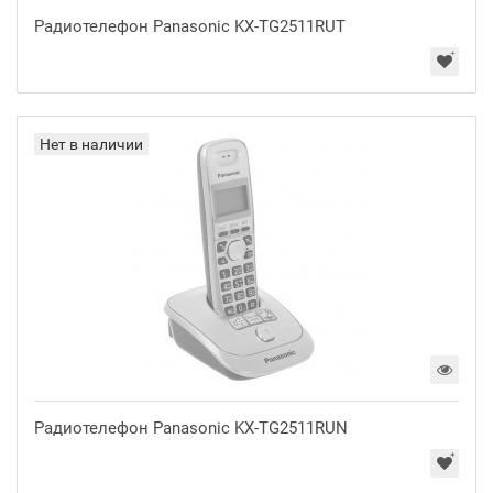
Радиотелефон Panasonic KX-TG2511RUT
Нет в наличии
Радиотелефон Panasonic KX-TG2511RUN