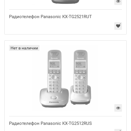
Радиотелефон Panasonic KX-TG2521RUT
Нет в наличии
Радиотелефон Panasonic KX-TG2512RUS