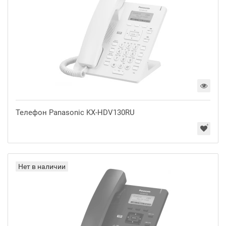
Телефон Panasonic KX-HDV130RU
Нет в наличии