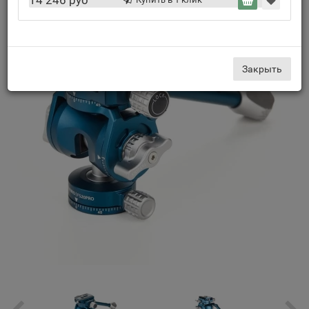
14 246 руб
Закрыть