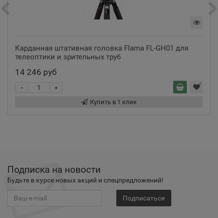
Карданная штативная головка Flama FL-GH01 для
телеоптики и зрительных труб
14 246 руб
-
+
Купить в 1 клик
Подписка на новости
Будьте в курсе новых акций и спецпредложений!
Подписаться