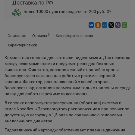
Доставка по РФ
Более 10000 пунктов выдачи, от 200 руб.
0
Описание
Отзывы
Как оформить заказ
Характеристики
Компактная головка для фото или видеосъемки. Для перехода
между режимами съемки предусмотрены два боковых
фиксатора. Фиксатор, расположенный с правой стороны,
блокирует узел наклона для работы в режиме шаровой
головки. Фиксатор, расположенный с левой стороны,
блокирует шар, оставляя возможным только наклоны вперед/
назад для работы в режиме видеоголовы.
В головке используется реверсивная (обратная) система в
стиле Novoflex. «Перевернутое» расположение шара повысило
допустимую нагрузку в 1,5 раза по сравнению с головками
аналогичного диаметра.
Гидравлический картридж обеспечивает плавные движения