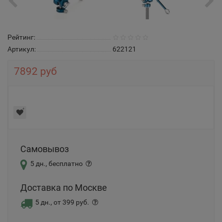
Рейтинг:
Артикул:
622121
7892 руб
Самовывоз
5 дн., бесплатно
Доставка по Москве
5 дн., от 399 руб.