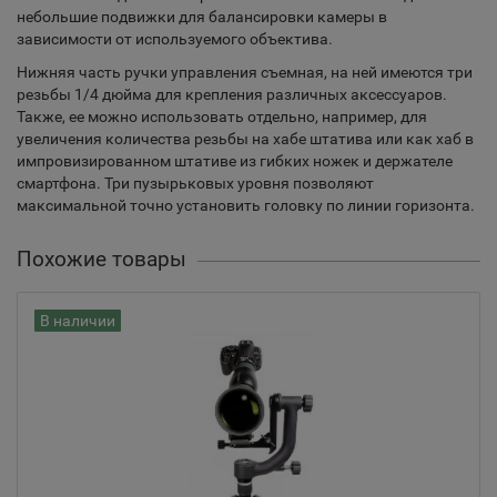
небольшие подвижки для балансировки камеры в
зависимости от используемого объектива.
Нижняя часть ручки управления съемная, на ней имеются три
резьбы 1/4 дюйма для крепления различных аксессуаров.
Также, ее можно использовать отдельно, например, для
увеличения количества резьбы на хабе штатива или как хаб в
импровизированном штативе из гибких ножек и держателе
смартфона. Три пузырьковых уровня позволяют
максимальной точно установить головку по линии горизонта.
Похожие товары
В наличии